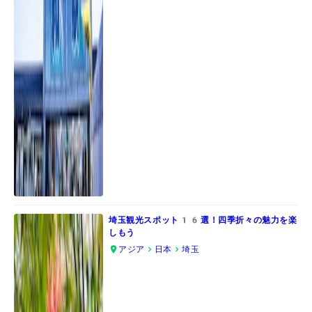
埼玉観光スポット16選！四季折々の魅力を楽
しもう
アジア
日本
埼玉