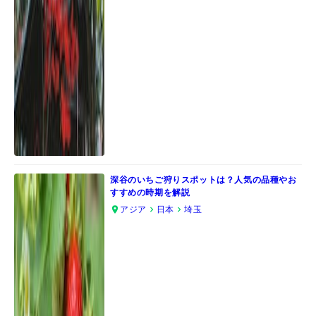
深谷のいちご狩りスポットは？人気の品種やお
すすめの時期を解説
アジア
日本
埼玉