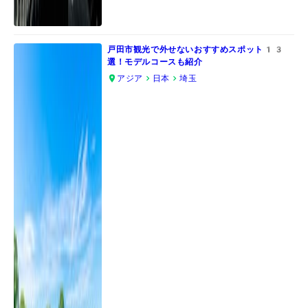
戸田市観光で外せないおすすめスポット13
選！モデルコースも紹介
アジア
日本
埼玉