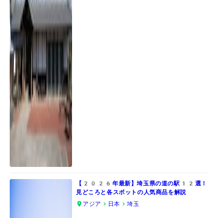
【2026年最新】埼玉県の道の駅12選！
見どころと各スポットの人気商品を解説
アジア
日本
埼玉