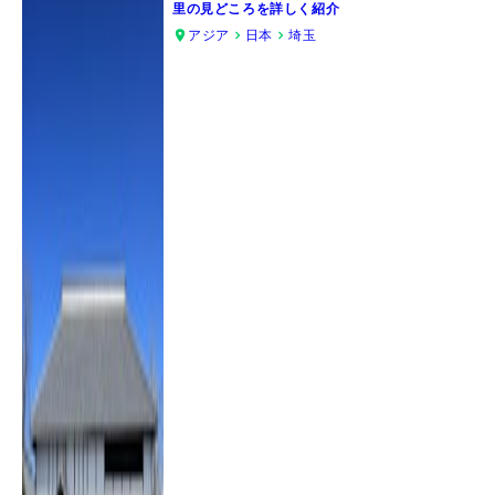
里の見どころを詳しく紹介
アジア
日本
埼玉