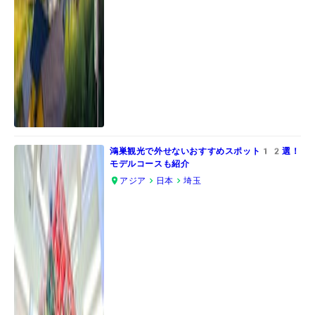
鴻巣観光で外せないおすすめスポット12選！
モデルコースも紹介
アジア
日本
埼玉