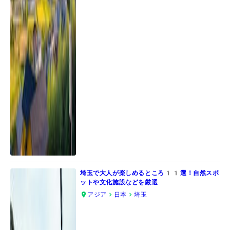
埼玉で大人が楽しめるところ11選！自然スポ
ットや文化施設などを厳選
アジア
日本
埼玉