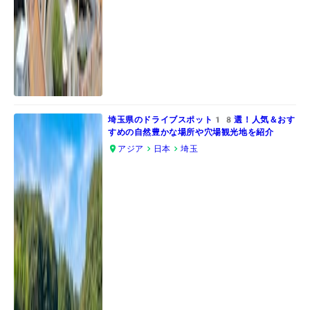
埼玉県のドライブスポット18選！人気＆おす
すめの自然豊かな場所や穴場観光地を紹介
アジア
日本
埼玉