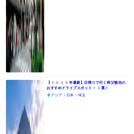
【2026年最新】日帰りで行く秩父観光の
おすすめドライブスポット10選！
アジア
日本
埼玉