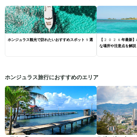
ホンジュラス観光で訪れたいおすすめスポット9選
【2026年最新】
な場所や注意点を解説
ホンジュラス旅行におすすめのエリア