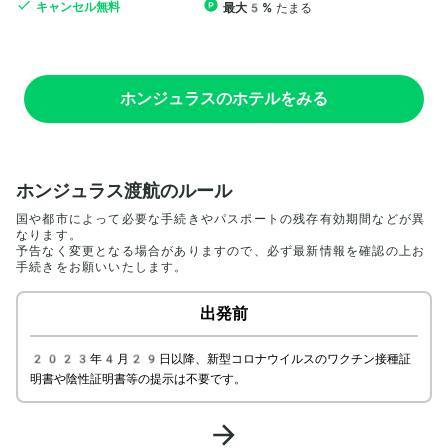
キャンセル無料
最大5%
たまる
ホンジュラスのホテルをみる
ホンジュラス渡航のルール
国や都市によって必要な手続きやパスポートの残存有効期間などが異
なります。

予告なく変更となる場合がありますので、必ず最新情報を確認の上お
手続きをお願いいたします。
出発前
2023年4月29日以降、新型コロナウイルスのワクチン接種証
明書や陰性証明書等の提示は不要です。