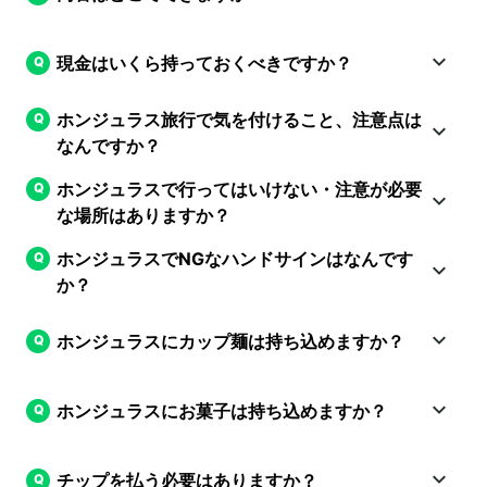
現金はいくら持っておくべきですか？
ホンジュラス旅行で気を付けること、注意点は
なんですか？
ホンジュラスで行ってはいけない・注意が必要
な場所はありますか？
ホンジュラスでNGなハンドサインはなんです
か？
ホンジュラスにカップ麺は持ち込めますか？
ホンジュラスにお菓子は持ち込めますか？
チップを払う必要はありますか？