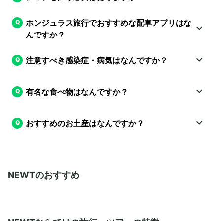
ホンジュラス旅行でおすすめな配車アプリはな
んですか？
注意すべき感染症・病気はなんですか？
有名な食べ物はなんですか？
おすすめのお土産はなんですか？
NEWTのおすすめ