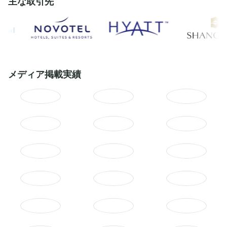
主な取引先
メディア掲載実績