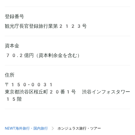
登録番号
観光庁長官登録旅行業第2123号
資本金
70.2億円（資本剰余金を含む）
住所
〒150-0031
東京都渋谷区桜丘町20番1号 渋谷インフォスタワー
15階
NEWT海外旅行・国内旅行
ホンジュラス旅行・ツアー