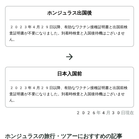
ホンジュラス
出国後
2023年4月29日以降、有効なワクチン接種証明書と出国前検
査証明書が不要になりました。到着時検査と入国後待機はございませ
ん。
日本入国前
2023年4月29日以降、有効なワクチン接種証明書と出国前検
査証明書が不要になりました。到着時検査と入国後待機はございませ
ん。
2026年4月30日
現在
ホンジュラスの旅行・ツアーにおすすめの記事