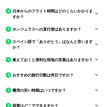
日本からのフライト時間はどのくらいかかりま
すか？
ホンジュラスへの直行便はありますか？
スペイン語で「ありがとう」はなんと言います
か？
覚えておくと便利な現地の言葉はありますか？
おすすめの旅行日数は何日ですか？
費用の安い時期はいつですか？
両替はどこでできますか？