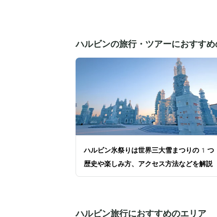
ハルビンの旅行・ツアーにおすすめ
ハルビン氷祭りは世界三大雪まつりの1つ
歴史や楽しみ方、アクセス方法などを解説
ハルビン旅行におすすめのエリア