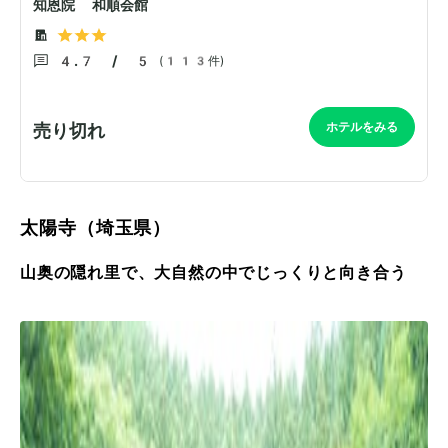
太陽寺（埼玉県）
山奥の隠れ里で、大自然の中でじっくりと向き合う