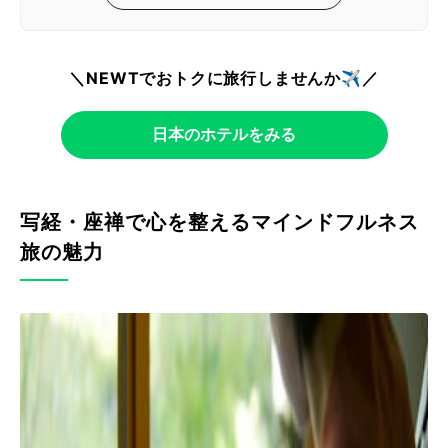
＼NEWTでおトクに旅行しませんか✈️／
日本のホテルをみる
写経・座禅で心を整えるマインドフルネス
旅の魅力