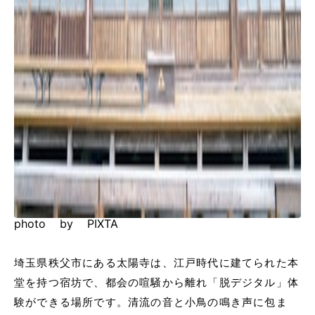
photo by PIXTA
埼玉県秩父市にある太陽寺は、江戸時代に建てられた本
堂を持つ宿坊で、都会の喧騒から離れ「脱デジタル」体
験ができる場所です。清流の音と小鳥の鳴き声に包ま