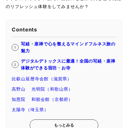
のリフレッシュ体験をしてみませんか？
Contents
写経・座禅で心を整えるマインドフルネス旅の
魅力
デジタルデトックスに最適！全国の写経・座禅
体験ができる宿坊・お寺
比叡山延暦寺会館（滋賀県）
高野山 光明院（和歌山県）
知恩院 和順会館（京都府）
太陽寺（埼玉県）
もっとみる