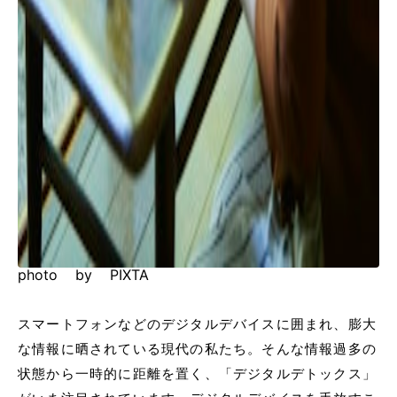
photo by PIXTA
スマートフォンなどのデジタルデバイスに囲まれ、膨大
な情報に晒されている現代の私たち。そんな情報過多の
状態から一時的に距離を置く、「デジタルデトックス」