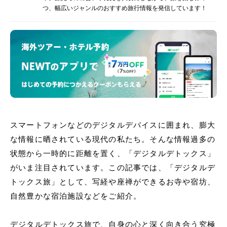
つ、幅広いジャンルのおすすめ旅行情報を発信しています！
スマートフォンなどのデジタルデバイスに囲まれ、膨大
な情報に晒されている現代の私たち。そんな情報過多の
状態から一時的に距離を置く、「デジタルデトックス」
がいま注目されています。この記事では、「デジタルデ
トックス旅」として、写経や座禅ができるお寺や宿坊、
自然豊かな宿泊施設などをご紹介。
デジタルデトックス旅で、自身の心と深く向き合う究極