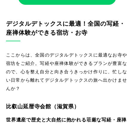
デジタルデトックスに最適！全国の写経・
座禅体験ができる宿坊・お寺
ここからは、全国のデジタルデトックスに最適なお寺や
宿坊をご紹介。写経や座禅体験ができるプランが豊富な
ので、心を整え自分と向き合うきっかけ作りに、忙しな
い日常から離れてデジタルデトックスの旅へ出かけませ
んか？
比叡山延暦寺会館（滋賀県）
世界遺産で歴史と大自然に抱かれる荘厳な写経・座禅