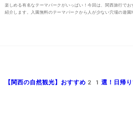
楽しめる有名なテーマパークがいっぱい！今回は、関西旅行でお
紹介します。入園無料のテーマパークから人が少ない穴場の遊園
【関西の自然観光】おすすめ21選！日帰り