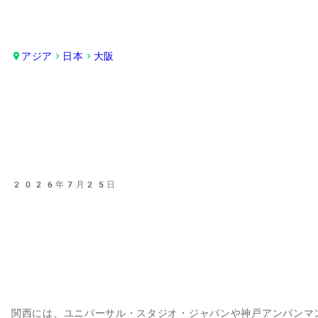
アジア
日本
大阪
2026年7月25日
関西には、ユニバーサル・スタジオ・ジャパンや神戸アンパンマ