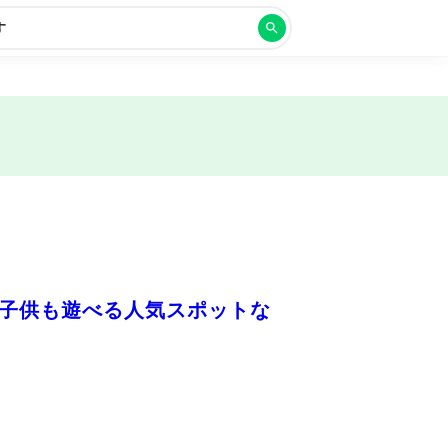
す
子供も遊べる人気スポットな