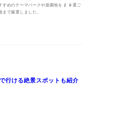
すすめのテーマパークや遊園地を20選ご
地まで厳選しました。
で行ける絶景スポットも紹介