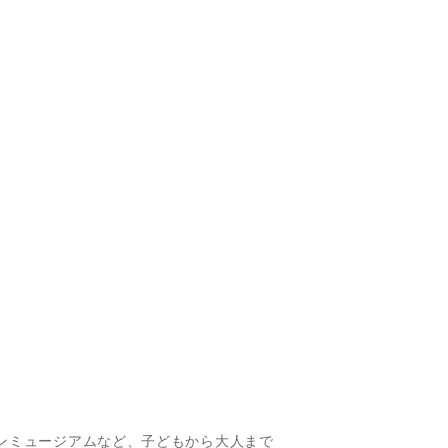
ンミュージアムなど、子どもから大人まで