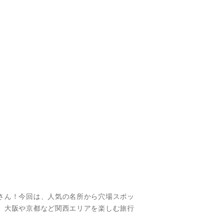
さん！今回は、人気の名所から穴場スポッ
、大阪や京都など関西エリアを楽しむ旅行