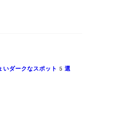
ちょいダークなスポット5選