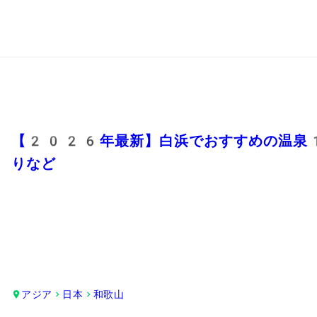
【2026年最新】白浜でおすすめの温泉
りなど
アジア
日本
和歌山