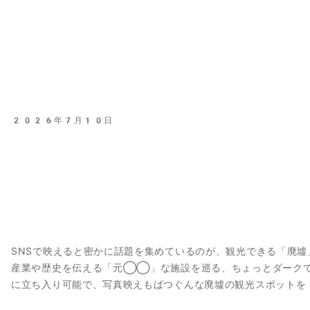
2026年7月10日
SNSで映えると密かに話題を集めているのが、観光できる「廃
産業や歴史を伝える「元◯◯」な施設を巡る、ちょっとダーク
に立ち入り可能で、写真映えもばつぐんな廃墟の観光スポットを