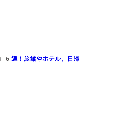
16選！旅館やホテル、日帰