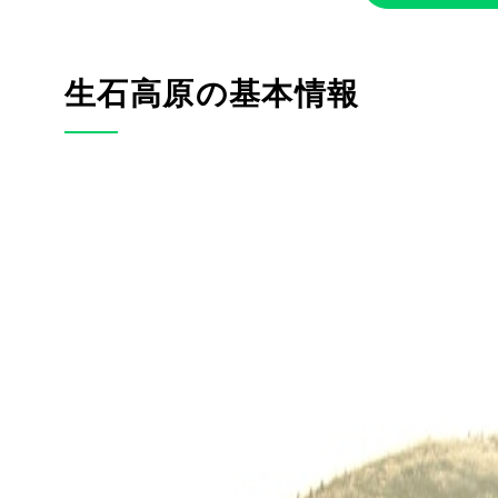
生石高原の基本情報