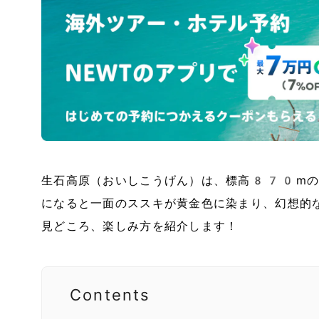
生石高原（おいしこうげん）は、標高870mの
になると一面のススキが黄金色に染まり、幻想的
見どころ、楽しみ方を紹介します！
Contents