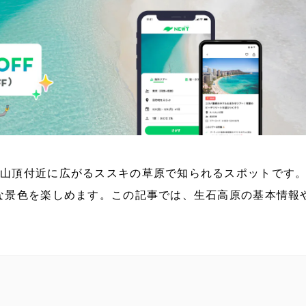
山頂付近に広がるススキの草原で知られるスポットです
な景色を楽しめます。この記事では、生石高原の基本情報