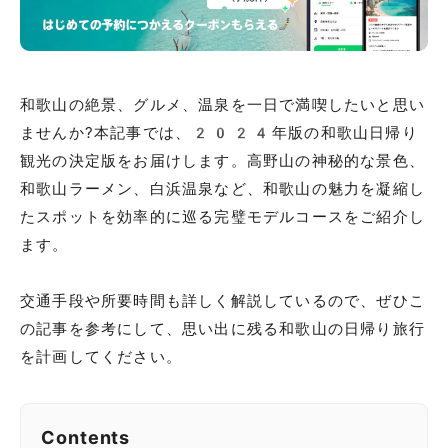
和歌山の絶景、グルメ、温泉を一日で満喫したいと思い
ませんか?本記事では、2024年版の和歌山日帰り
観光の決定版をお届けします。高野山の神秘的な景色、
和歌山ラーメン、白浜温泉など、和歌山の魅力を凝縮し
たスポットを効率的に巡る完璧モデルコースをご紹介し
ます。
交通手段や所要時間も詳しく解説しているので、ぜひこ
の記事を参考にして、思い出に残る和歌山の日帰り旅行
を計画してください。
Contents