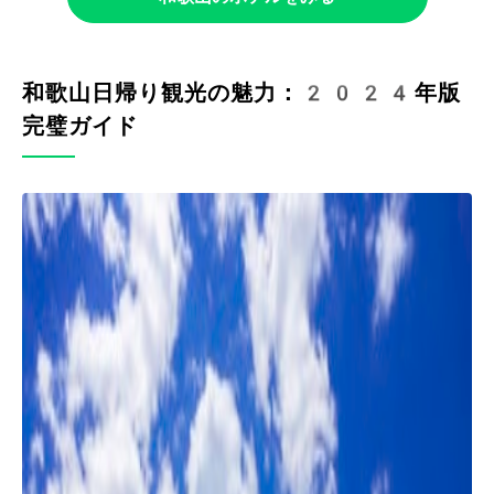
和歌山日帰り観光の魅力：2024年版
完璧ガイド