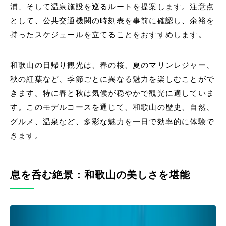
浦、そして温泉施設を巡るルートを提案します。注意点
として、公共交通機関の時刻表を事前に確認し、余裕を
持ったスケジュールを立てることをおすすめします。
和歌山の日帰り観光は、春の桜、夏のマリンレジャー、
秋の紅葉など、季節ごとに異なる魅力を楽しむことがで
きます。特に春と秋は気候が穏やかで観光に適していま
す。このモデルコースを通じて、和歌山の歴史、自然、
グルメ、温泉など、多彩な魅力を一日で効率的に体験で
きます。
息を呑む絶景：和歌山の美しさを堪能