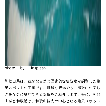
photo by Unsplash
和歌山県は、豊かな自然と歴史的な建造物が調和した絶
景スポットの宝庫です。日帰り観光でも、和歌山の美し
さを存分に堪能できる場所をご紹介します。特に、和歌
山城と和歌浦は、和歌山観光の中心となる絶景スポット