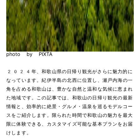
photo by PIXTA
2024年、和歌山県の日帰り観光がさらに魅力的に
なっています。紀伊半島の北西に位置し、瀬戸内海の一
角を占める和歌山は、豊かな自然と温和な気候に恵まれ
た地域です。この記事では、和歌山の日帰り観光の最新
情報と、効率的に絶景・グルメ・温泉を巡るモデルコー
スをご紹介します。限られた時間で和歌山の魅力を最大
限に体験できる、カスタマイズ可能な基本プランをお届
けします。