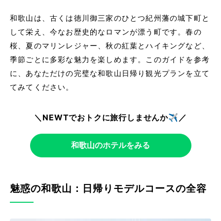
和歌山は、古くは徳川御三家のひとつ紀州藩の城下町と
して栄え、今なお歴史的なロマンが漂う町です。春の
桜、夏のマリンレジャー、秋の紅葉とハイキングなど、
季節ごとに多彩な魅力を楽しめます。このガイドを参考
に、あなただけの完璧な和歌山日帰り観光プランを立て
てみてください。
＼NEWTでおトクに旅行しませんか✈️／
和歌山のホテルをみる
魅惑の和歌山：日帰りモデルコースの全容