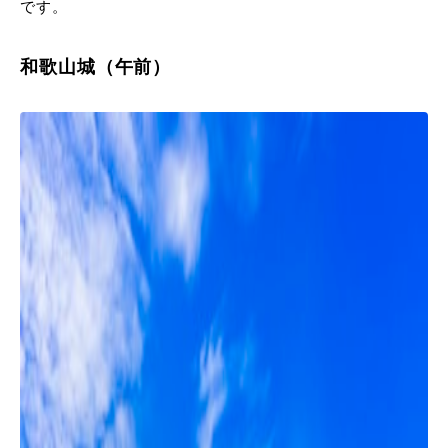
です。
和歌山城（午前）