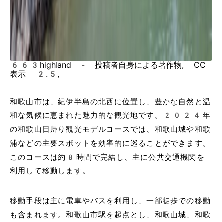
663highland - 投稿者自身による著作物, CC
表示 2.5,
和歌山市は、紀伊半島の北西に位置し、豊かな自然と温
和な気候に恵まれた魅力的な観光地です。2024年
の和歌山日帰り観光モデルコースでは、和歌山城や和歌
浦などの主要スポットを効率的に巡ることができます。
このコースは約8時間で完結し、主に公共交通機関を
利用して移動します。
移動手段は主に電車やバスを利用し、一部徒歩での移動
も含まれます。和歌山市駅を起点とし、和歌山城、和歌