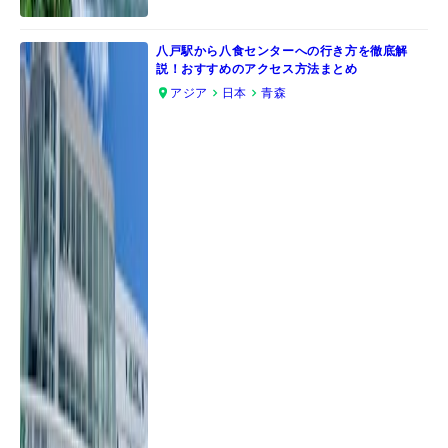
八戸駅から八食センターへの行き方を徹底解
説！おすすめのアクセス方法まとめ
アジア
日本
青森