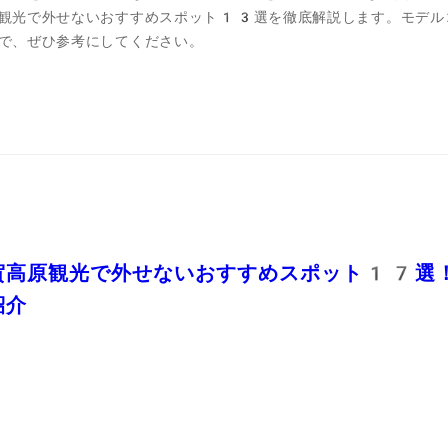
観光で外せないおすすめスポット13選を徹底解説します。モデル
で、ぜひ参考にしてください。
賀高原観光で外せないおすすめスポット17選
紹介