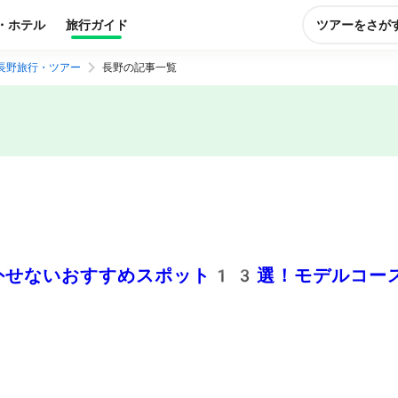
・ホテル
旅行ガイド
ツアーをさが
長野旅行・ツアー
長野の記事一覧
外せないおすすめスポット13選！モデルコー