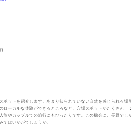
日
スポットを紹介します。あまり知られていない自然を感じられる場
のローカルな体験ができるところなど、穴場スポットがたくさん！
人旅やカップルでの旅行にもぴったりです。この機会に、長野でし
みてはいかがでしょうか。