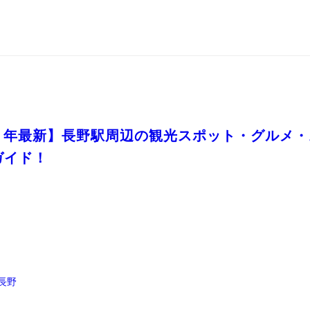
年最新】長野駅周辺の観光スポット・グルメ・
ガイド！
長野