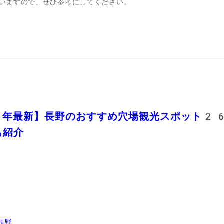
いますので、ぜひ参考にしてください。
年最新】長野のおすすめ穴場観光スポット2
も紹介
長野