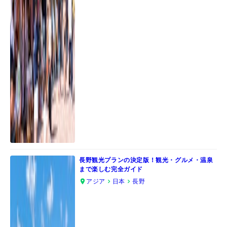
長野観光プランの決定版！観光・グルメ・温泉
まで楽しむ完全ガイド
アジア
日本
長野