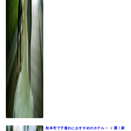
松本市で子連れにおすすめのホテル10選！家