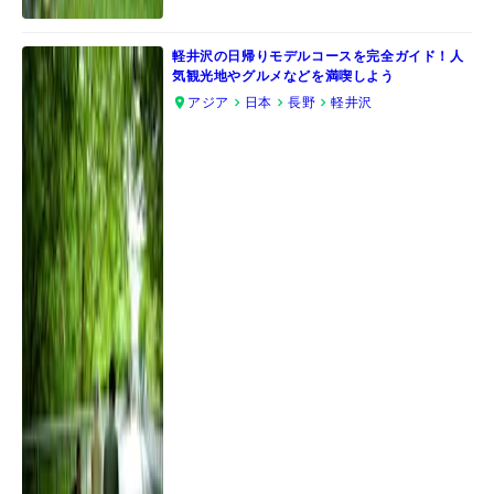
軽井沢の日帰りモデルコースを完全ガイド！人
気観光地やグルメなどを満喫しよう
アジア
日本
長野
軽井沢