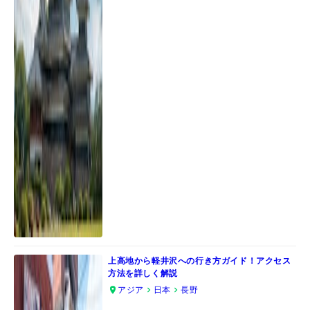
上高地から軽井沢への行き方ガイド！アクセス
方法を詳しく解説
アジア
日本
長野