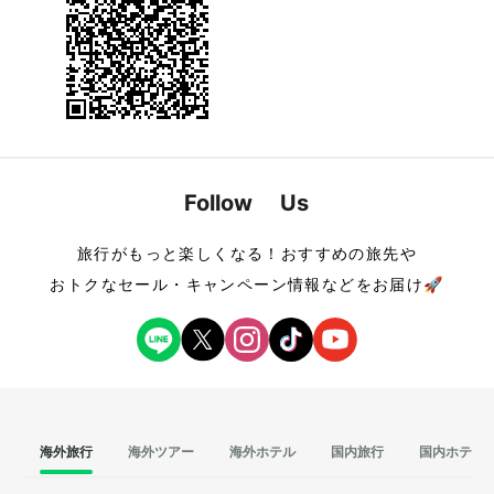
Follow Us
旅行がもっと楽しくなる！おすすめの旅先や
おトクなセール・キャンペーン情報などをお届け🚀
海外旅行
海外ツアー
海外ホテル
国内旅行
国内ホテル