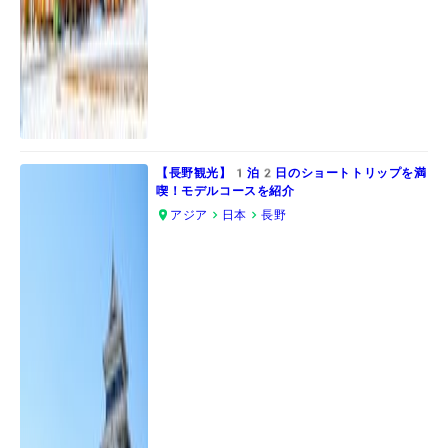
【長野観光】1泊2日のショートトリップを満
喫！モデルコースを紹介
アジア
日本
長野