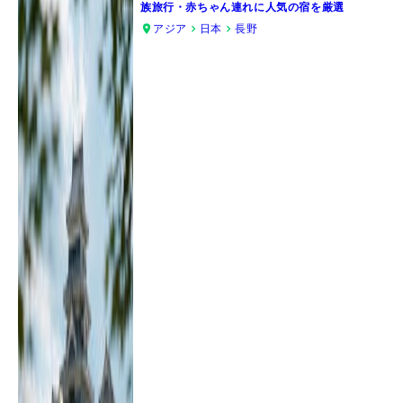
族旅行・赤ちゃん連れに人気の宿を厳選
アジア
日本
長野