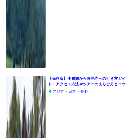
【保存版】小布施から善光寺への行き方ガイ
ド！アクセス方法やツアーのえらび方とコツ
アジア
日本
長野