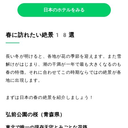
日本のホテルをみる
春に訪れたい絶景18選
長い冬が明けると、各地が花の季節を迎えます。また雪
解けがはじまり、潮の干満が一年で最も大きくなるのも
春の特徴。それに合わせてこの時期ならではの絶景が各
地に出現します。
まずは日本の春の絶景を紹介しましょう！
弘前公園の桜（青森県）
東北で唯一の現存天守とみごとな花筏