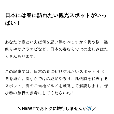
日本には春に訪れたい観光スポットがいっ
ぱい！
あなたは春といえば何を思い浮かべますか？梅や桜、雛
祭りやサクラエビなど、日本の春ならではの楽しみはた
くさんあります。
この記事では、日本の春にぜひ訪れたいスポット40
選を紹介。春ならではの絶景や祭り、風物詩を代表する
スポット、春のご当地グルメを厳選して解説します。ぜ
ひ春の旅行の参考にしてくださいね！
＼NEWTでおトクに旅行しませんか✈️／