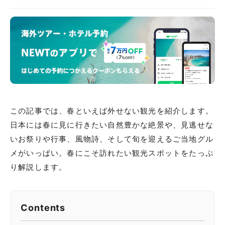
この記事では、春といえば外せない観光を紹介します。
日本には春に見に行きたい自然豊かな絶景や、見逃せな
いお祭りや行事、風物詩、そして旬を迎えるご当地グル
メがいっぱい。春にこそ訪れたい観光スポットをたっぷ
り解説します。
Contents