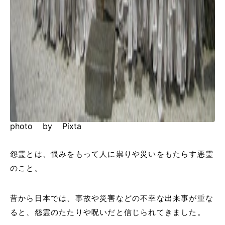
photo by Pixta
怨霊とは、恨みをもって人に祟りや災いをもたらす悪霊
のこと。
昔から日本では、事故や災害などの不幸な出来事が重な
ると、怨霊のたたりや呪いだと信じられてきました。