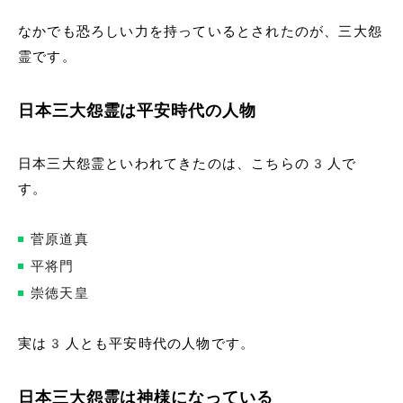
なかでも恐ろしい力を持っているとされたのが、三大怨
霊です。
日本三大怨霊は平安時代の人物
日本三大怨霊といわれてきたのは、こちらの3人で
す。
菅原道真
平将門
崇徳天皇
実は3人とも平安時代の人物です。
日本三大怨霊は神様になっている