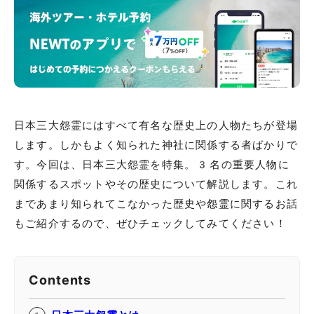
日本三大怨霊にはすべて有名な歴史上の人物たちが登場
します。しかもよく知られた神社に関係する者ばかりで
す。今回は、日本三大怨霊を特集。3名の重要人物に
関係するスポットやその歴史について解説します。これ
まであまり知られてこなかった歴史や
怨霊
に関するお話
もご紹介するので、ぜひチェックしてみてください！
Contents