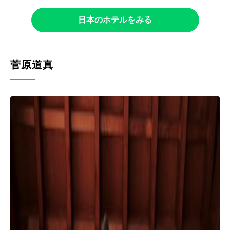
日本のホテルをみる
菅原道真