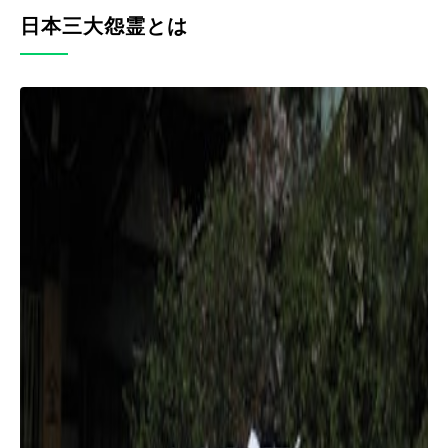
日本三大怨霊とは