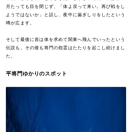
月たっても目を閉じず、「体よ戻って来い。再び戦をし
ようではないか」と話し、夜中に歯ぎしりをしたという
噂が広ます。
そして最後に首は体を求めて関東へ飛んでいったという
伝説も。その後も将門の怨霊はたたりを起こし続けまし
た。
平将門ゆかりのスポット