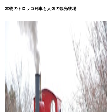
本物のトロッコ列車も人気の観光牧場