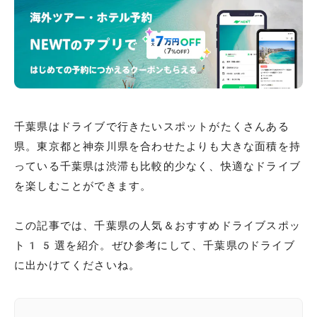
千葉県はドライブで行きたいスポットがたくさんある
県。東京都と神奈川県を合わせたよりも大きな面積を持
っている千葉県は渋滞も比較的少なく、快適なドライブ
を楽しむことができます。
この記事では、千葉県の人気＆おすすめドライブスポッ
ト15選を紹介。ぜひ参考にして、千葉県のドライブ
に出かけてくださいね。