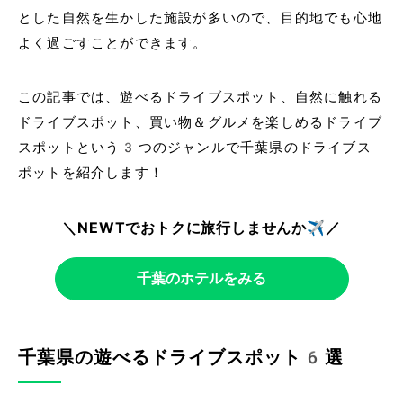
とした自然を生かした施設が多いので、目的地でも心地
よく過ごすことができます。
この記事では、遊べるドライブスポット、自然に触れる
ドライブスポット、買い物＆グルメを楽しめるドライブ
スポットという3つのジャンルで千葉県のドライブス
ポットを紹介します！
＼NEWTでおトクに旅行しませんか✈️／
千葉のホテルをみる
千葉県の遊べるドライブスポット6選