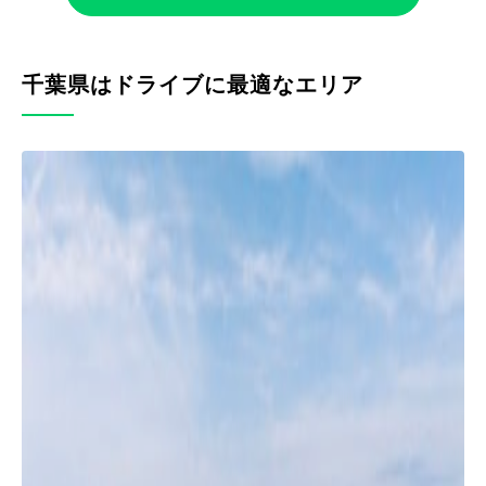
千葉県はドライブに最適なエリア