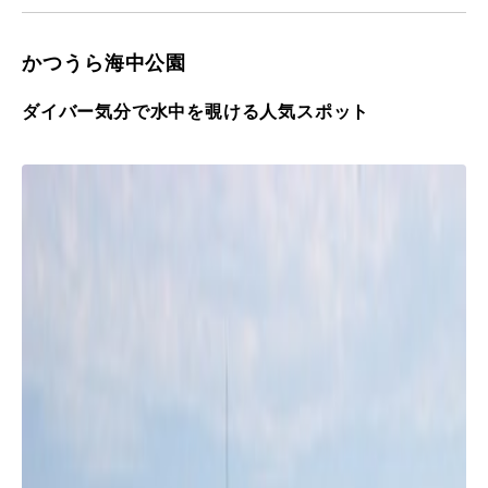
かつうら海中公園
ダイバー気分で水中を覗ける人気スポット