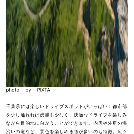
photo by PIXTA
千葉県には楽しいドライブスポットがいっぱい！都市部
を少し離れれば渋滞も少なく、快適なドライブを楽しみ
ながら目的地に向かうことができます。内房や外房の海
沿いの道など、景色を楽しめる道が多いのも特徴。広々