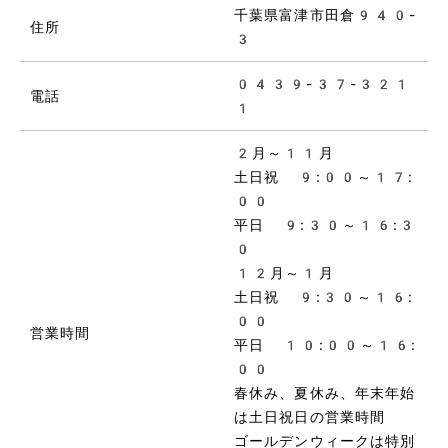
千葉県富津市田倉940-
住所
3
0439-37-321
電話
1
2月～11月
土日祝 9:00～17:
00
平日 9:30～16:3
0
12月～1月
土日祝 9:30～16:
00
営業時間
平日 10:00～16:
00
春休み、夏休み、年末年始
は土日祝日の営業時間
ゴールデンウィークは特別