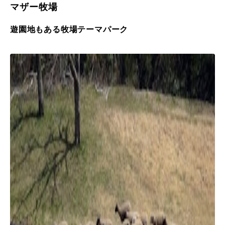
マザー牧場
遊園地もある牧場テーマパーク