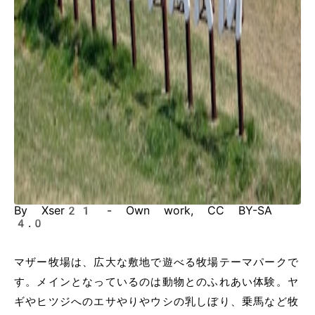
By Xser21 - Own work, CC BY-SA
4.0
マザー牧場は、広大な敷地で遊べる牧場テーマパークで
す。メインとなっているのは動物とのふれあい体験。ヤ
ギやヒツジへのエサやりやウシの乳しぼり、乗馬など牧