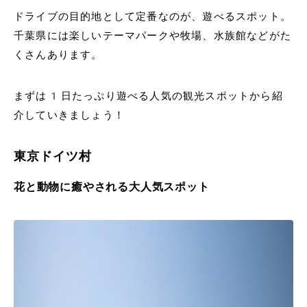
ドライブの目的地として定番なのが、遊べるスポット。
千葉県には楽しいテーマパークや牧場、水族館などがた
くさんあります。
まずは1日たっぷり遊べる人気の観光スポットから紹
介していきましょう！
東京ドイツ村
花と動物に癒やされる大人気スポット