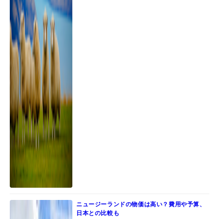
ニュージーランドの物価は高い？費用や予算、
日本との比較も