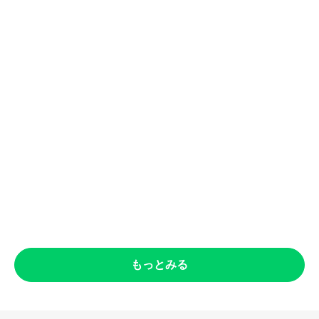
もっとみる