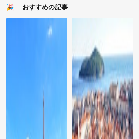
🎉 おすすめの記事