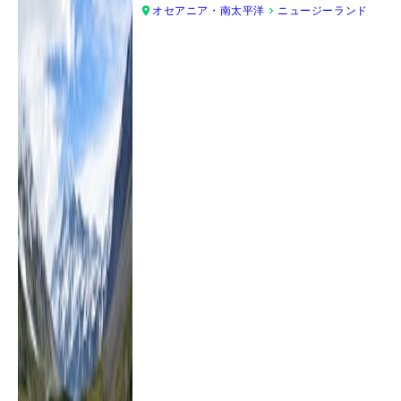
オセアニア・南太平洋
ニュージーランド