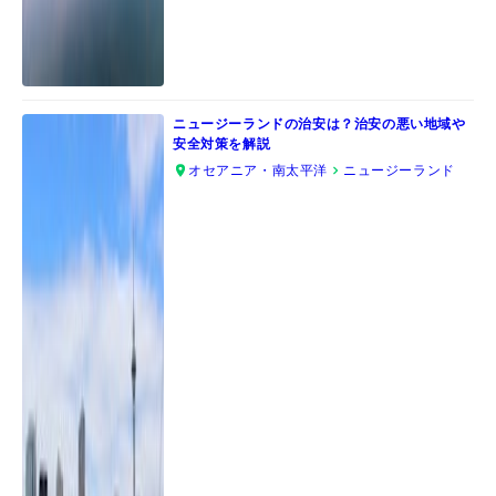
ニュージーランドの治安は？治安の悪い地域や
安全対策を解説
オセアニア・南太平洋
ニュージーランド