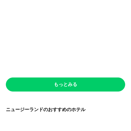
もっとみる
ニュージーランドのおすすめのホテル