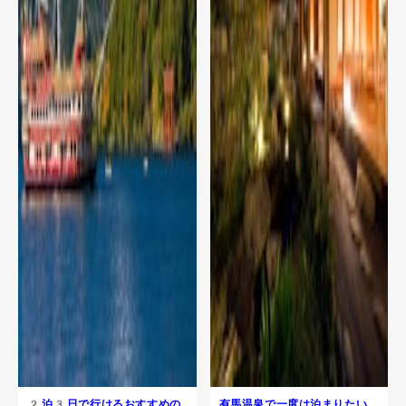
2泊3日で行けるおすすめの
有馬温泉で一度は泊まりたい