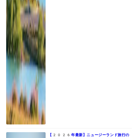
【2026年最新】ニュージーランド旅行の