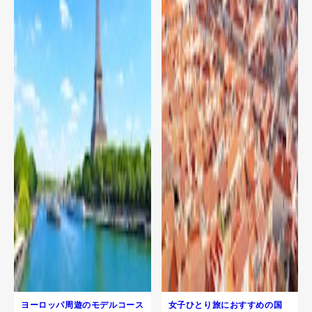
ヨーロッパ周遊のモデルコース
女子ひとり旅におすすめの国