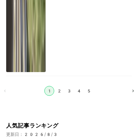
1
2
3
4
5
人気記事ランキング
更新日：
2026/8/3