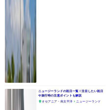
ニュージーランドの祝日一覧！注目したい祝日
や旅行時の注意ポイントも解説
オセアニア・南太平洋
ニュージーランド