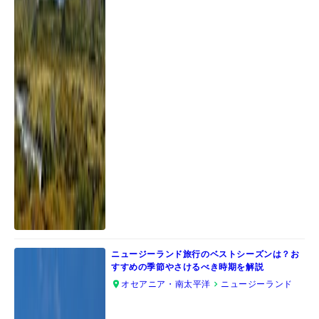
ニュージーランド旅行のベストシーズンは？お
すすめの季節やさけるべき時期を解説
オセアニア・南太平洋
ニュージーランド