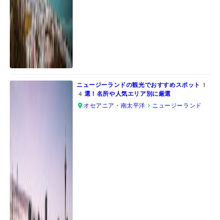
ニュージーランドの観光でおすすめスポット1
4選！名所や人気エリア別に厳選
オセアニア・南太平洋
ニュージーランド