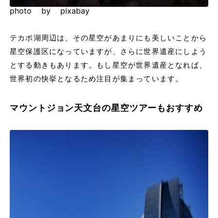
photo by pixabay
テカポ湖周辺は、その星空があまりにも美しいことから
星空保護区になっていますが、さらに世界遺産にしよう
とする動きもあります。もし星空が世界遺産となれば、
世界初の快挙となるため注目が集まっています。
マウントジョン天文台の星空ツアーもおすすめ