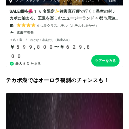
テカポ湖ではオーロラ観測のチャンスも！