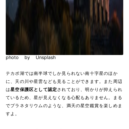
photo by Unsplash
テカポ湖では南半球でしか見られない南十字星のほか
に、天の川や星雲なども見ることができます。また周辺
は
星空保護区として認定
されており、明かりが抑えられ
ているため、星が見えなくなる心配もありません。まる
でプラネタリウムのような、満天の星空鑑賞を楽しめま
すよ。