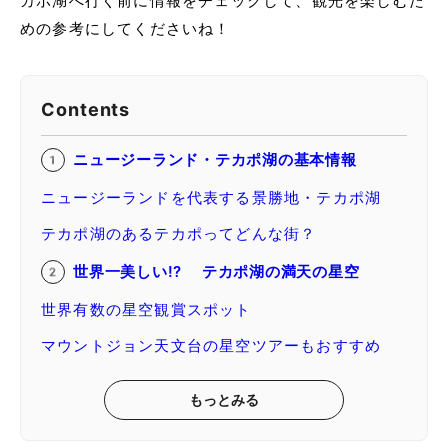
カポ湖へ行く前に情報をチェックして、観光を楽しむた
めの参考にしてくださいね！
Contents
ニュージーランド・テカポ湖の基本情報
ニュージーランドを代表する景勝地・テカポ湖
テカポ湖のあるテカポってどんな街？
世界一美しい!? テカポ湖の満天の星空
世界有数の星空観賞スポット
マウントジョン天文台の星空ツアーもおすすめ
もっとみる