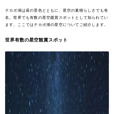
テカポ湖は昼の景色とともに、星空の素晴らしさでも有
名。世界でも有数の星空鑑賞スポットとして知られてい
ます。ここではテカポ湖の星空についてご紹介します。
世界有数の星空観賞スポット