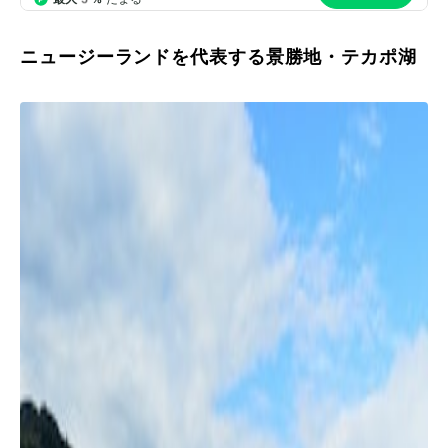
ニュージーランドを代表する景勝地・テカポ湖