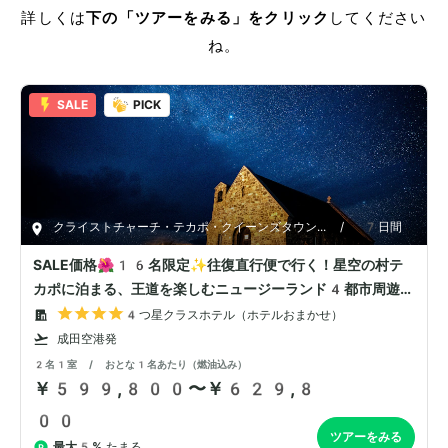
詳しくは
下の「ツアーをみる」をクリック
してください
ね。