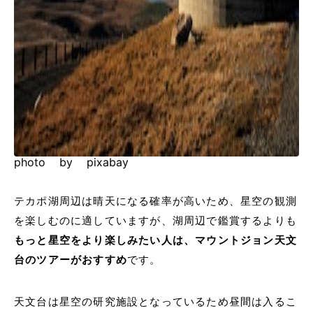
photo by pixabay
テカポ湖周辺は晴天になる確率が高いため、星空の観測
を楽しむのに適していますが、湖周辺で鑑賞するよりも
もっと星空をより楽しみたい人は、マウントジョン天文
台のツアーがおすすめ
です。
天文台は星空の研究施設となっているため昼間は入るこ