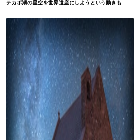
テカポ湖の星空を世界遺産にしようという動きも