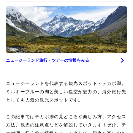
ニュージーランド
旅行・ツアーの情報をみる
ニュージーランドを代表する観光スポット・テカポ湖。
ミルキーブルーの湖と美しい星空が魅力の、海外旅行先
としても人気の観光スポットです。
この記事ではテカポ湖の見どころや楽しみ方、アクセス
方法、観光の注意点などを解説していきます！ぜひ、テ