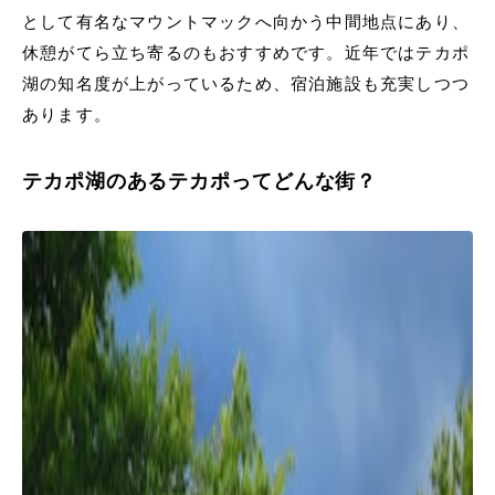
として有名なマウントマックへ向かう中間地点にあり、
休憩がてら立ち寄るのもおすすめです。近年ではテカポ
湖の知名度が上がっているため、宿泊施設も充実しつつ
あります。
テカポ湖のあるテカポってどんな街？