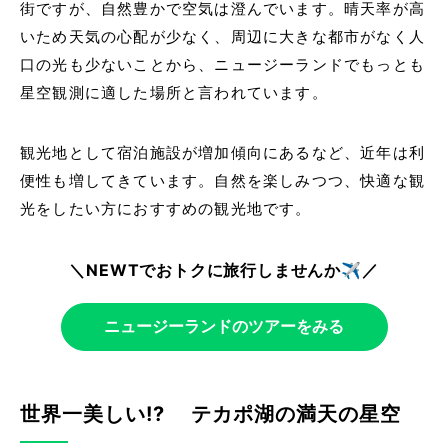
街ですが、自然豊かで空気は澄んでいます。晴天率が高
いため天気の心配が少なく、周辺に大きな都市がなく人
口の光も少ないことから、ニュージーランドでもっとも
星空観測に適した場所と言われています。
観光地として宿泊施設が増加傾向にあるなど、近年は利
便性も増してきています。自然を楽しみつつ、快適な観
光をしたい方におすすめの観光地です。
＼NEWTでおトクに旅行しませんか✈️／
ニュージーランドのツアーをみる
世界一美しい!? テカポ湖の満天の星空