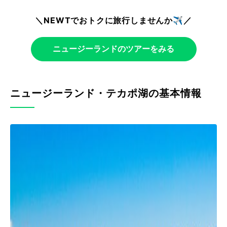
＼NEWTでおトクに旅行しませんか✈️／
ニュージーランドのツアーをみる
ニュージーランド・テカポ湖の基本情報