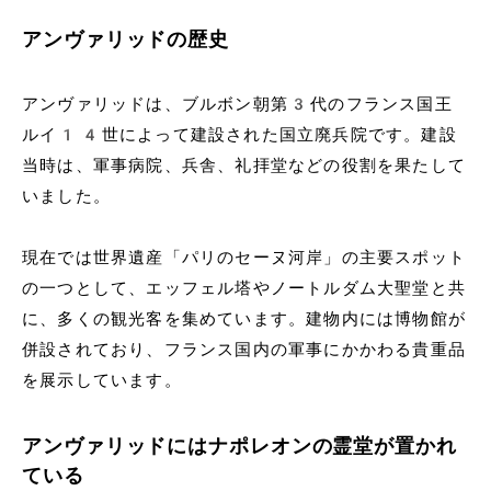
アンヴァリッドの歴史
アンヴァリッドは、ブルボン朝第3代のフランス国王
ルイ14世によって建設された国立廃兵院です。建設
当時は、軍事病院、兵舎、礼拝堂などの役割を果たして
いました。
現在では世界遺産「パリのセーヌ河岸」の主要スポット
の一つとして、エッフェル塔やノートルダム大聖堂と共
に、多くの観光客を集めています。建物内には博物館が
併設されており、フランス国内の軍事にかかわる貴重品
を展示しています。
アンヴァリッドにはナポレオンの霊堂が置かれ
ている