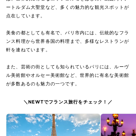
ートルダム大聖堂など、多くの魅力的な観光スポットが
点在しています。
美食の都としても有名で、パリ市内には、伝統的なフラ
ンス料理から世界各国の料理まで、多様なレストランが
軒を連ねています。
また、芸術の街としても知られているパリには、ルーヴ
ル美術館やオルセー美術館など、世界的に有名な美術館
が多数あるのも魅力の一つです。
＼NEWTでフランス旅行をチェック！／