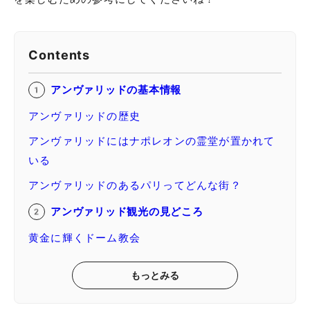
Contents
アンヴァリッドの基本情報
アンヴァリッドの歴史
アンヴァリッドにはナポレオンの霊堂が置かれて
いる
アンヴァリッドのあるパリってどんな街？
アンヴァリッド観光の見どころ
黄金に輝くドーム教会
もっとみる