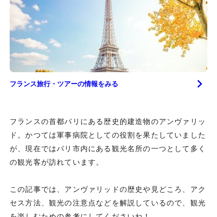
フランス
旅行・ツアーの情報をみる
フランスの首都パリにある歴史的建造物のアンヴァリッ
ド。かつては軍事病院としての役割を果たしていました
が、現在ではパリ市内にある観光名所の一つとして多く
の観光客が訪れています。
この記事では、アンヴァリッドの歴史や見どころ、アク
セス方法、観光の注意点などを解説しているので、観光
を楽しむための参考にしてくださいね！