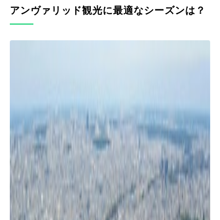
アンヴァリッド観光に最適なシーズンは？