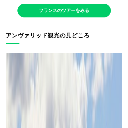
フランスのツアーをみる
アンヴァリッド観光の見どころ