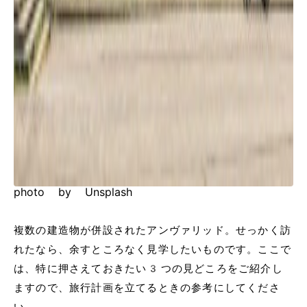
photo by Unsplash
複数の建造物が併設されたアンヴァリッド。せっかく訪
れたなら、余すところなく見学したいものです。ここで
は、特に押さえておきたい3つの見どころをご紹介し
ますので、旅行計画を立てるときの参考にしてくださ