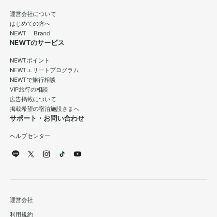
運営会社について
はじめての方へ
NEWT Brand
NEWTのサービス
NEWTポイント
NEWTエリートプログラム
NEWTで旅行相談
VIP旅行の相談
広告掲載について
掲載希望の宿泊施設さまへ
サポート・お問い合わせ
ヘルプセンター
運営会社
利用規約