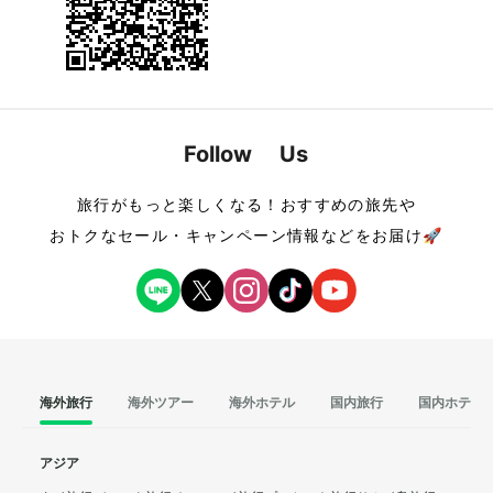
Follow Us
旅行がもっと楽しくなる！おすすめの旅先や
おトクなセール・キャンペーン情報などをお届け🚀
海外旅行
海外ツアー
海外ホテル
国内旅行
国内ホテル
アジア