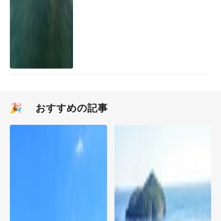
🎉 おすすめの記事