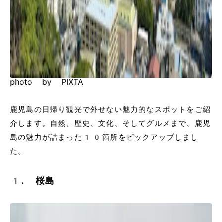
photo by PIXTA
鹿児島の日帰り観光で外せない魅力的なスポットをご紹
介します。自然、歴史、文化、そしてグルメまで、鹿児
島の魅力が詰まった10箇所をピックアップしまし
た。
1. 桜島