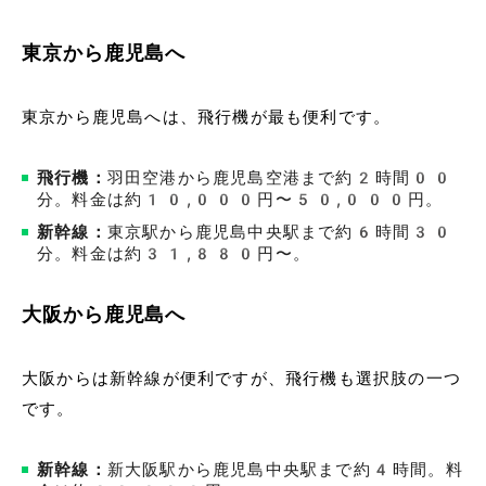
東京から鹿児島へ
東京から鹿児島へは、飛行機が最も便利です。
飛行機：
羽田空港から鹿児島空港まで約2時間00
分。料金は約10,000円〜50,000円。
新幹線：
東京駅から鹿児島中央駅まで約6時間30
分。料金は約31,880円〜。
大阪から鹿児島へ
大阪からは新幹線が便利ですが、飛行機も選択肢の一つ
です。
新幹線：
新大阪駅から鹿児島中央駅まで約4時間。料