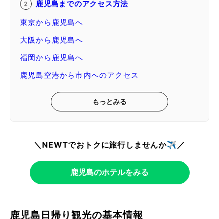
鹿児島までのアクセス方法
東京から鹿児島へ
大阪から鹿児島へ
福岡から鹿児島へ
鹿児島空港から市内へのアクセス
もっとみる
＼NEWTでおトクに旅行しませんか✈️／
鹿児島のホテルをみる
鹿児島日帰り観光の基本情報