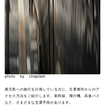
photo by Unsplash
鹿児島への旅行を計画している方に、主要都市からのア
クセス方法をご紹介します。新幹線、飛行機、高速バス
など、さまざまな交通手段があります。