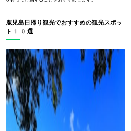
鹿児島日帰り観光でおすすめの観光スポッ
ト10選