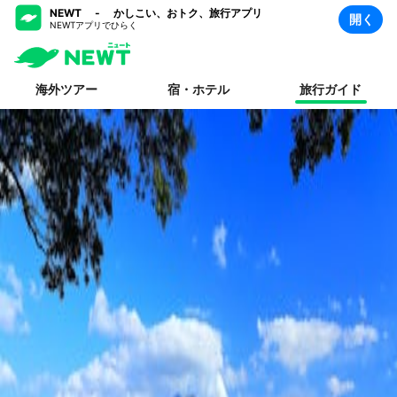
NEWT - かしこい、おトク、旅行アプリ
開く
NEWTアプリでひらく
海外ツアー
宿・ホテル
旅行ガイド