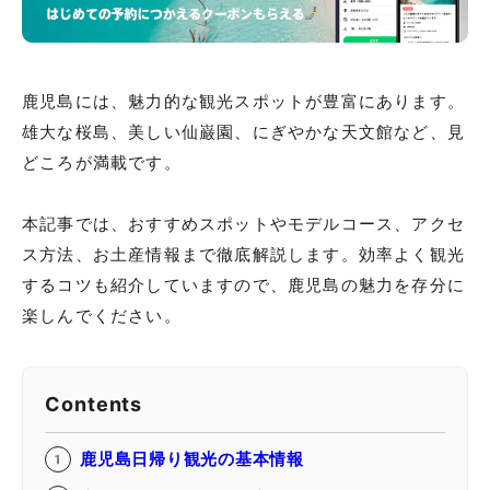
鹿児島には、魅力的な観光スポットが豊富にあります。
雄大な桜島、美しい仙巌園、にぎやかな天文館など、見
どころが満載です。
本記事では、おすすめスポットやモデルコース、アクセ
ス方法、お土産情報まで徹底解説します。効率よく観光
するコツも紹介していますので、鹿児島の魅力を存分に
楽しんでください。
Contents
鹿児島日帰り観光の基本情報