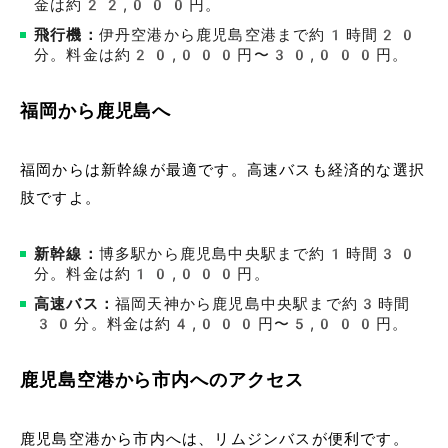
金は約22,000円。
飛行機：
伊丹空港から鹿児島空港まで約1時間20
分。料金は約20,000円〜30,000円。
福岡から鹿児島へ
福岡からは新幹線が最適です。高速バスも経済的な選択
肢ですよ。
新幹線：
博多駅から鹿児島中央駅まで約1時間30
分。料金は約10,000円。
高速バス：
福岡天神から鹿児島中央駅まで約3時間
30分。料金は約4,000円〜5,000円。
鹿児島空港から市内へのアクセス
鹿児島空港から市内へは、リムジンバスが便利です。