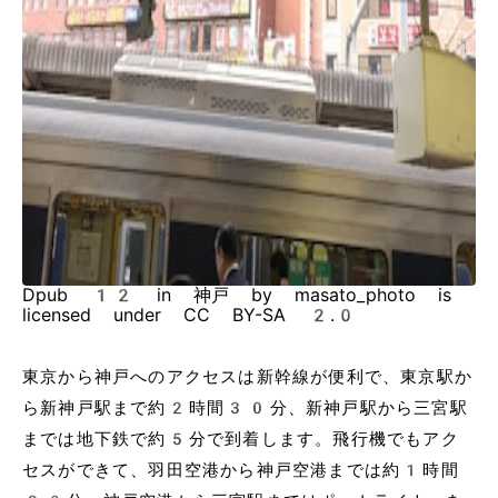
Dpub 12 in 神戸 by masato_photo is
licensed under CC BY-SA 2.0
東京から神戸へのアクセスは新幹線が便利で、東京駅か
ら新神戸駅まで約2時間30分、新神戸駅から三宮駅
までは地下鉄で約5分で到着します。飛行機でもアク
セスができて、羽田空港から神戸空港までは約1時間