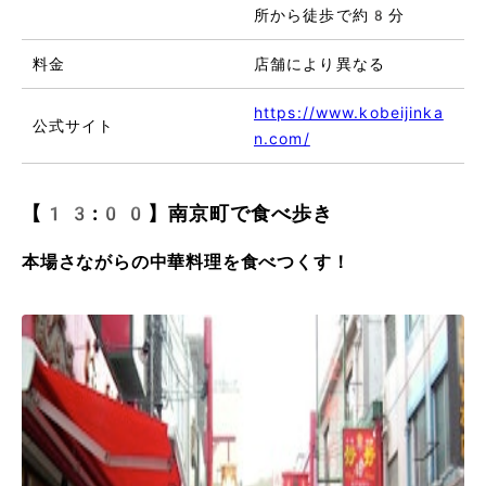
所から徒歩で約8分
料金
店舗により異なる
https://www.kobeijinka
公式サイト
n.com/
【13:00】南京町で食べ歩き
本場さながらの中華料理を食べつくす！