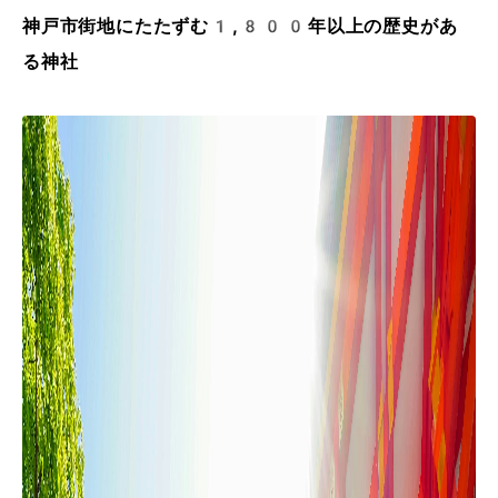
神戸市街地にたたずむ1,800年以上の歴史があ
る神社