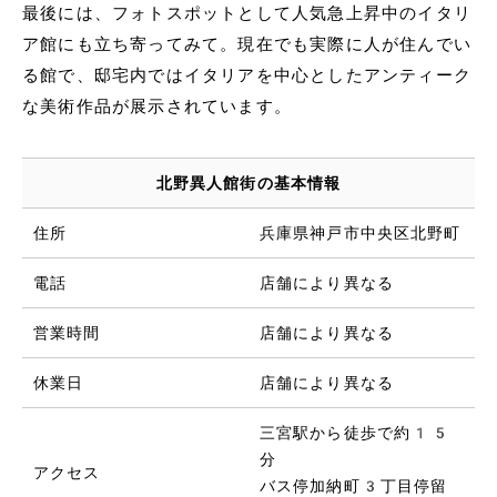
最後には、フォトスポットとして人気急上昇中のイタリ
ア館にも立ち寄ってみて。現在でも実際に人が住んでい
る館で、邸宅内ではイタリアを中心としたアンティーク
な美術作品が展示されています。
北野異人館街の基本情報
住所
兵庫県神戸市中央区北野町
電話
店舗により異なる
営業時間
店舗により異なる
休業日
店舗により異なる
三宮駅から徒歩で約15
分
アクセス
バス停加納町3丁目停留