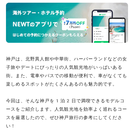
神戸は、北野異人館や中華街、ハーバーランドなどの女
子旅やデートにぴったりの人気観光地がいっぱいある
街。また、電車やバスでの移動が便利で、車がなくても
楽しめるスポットがたくさんあるのも魅力的です。
今回は、そんな神戸を1泊2日で満喫できるモデルコ
ースをご紹介します。人気観光地を効率よく巡れるコー
スを厳選したので、ぜひ神戸旅行の参考にしてくださ
い！