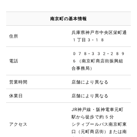
南京町の基本情報
兵庫県神戸市中央区栄町通
住所
1丁目3-18
078-332-289
電話
6（南京町商店街振興組
合事務局）
営業時間
店舗により異なる
休業日
店舗により異なる
JR神戸線・阪神電車元町
駅から徒歩で約5分
アクセス
シティプールバス南京町東
口（元町商店街）または南