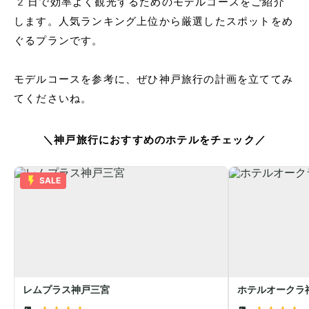
2日で効率よく観光するためのモデルコースをご紹介
します。人気ランキング上位から厳選したスポットをめ
ぐるプランです。
モデルコースを参考に、ぜひ神戸旅行の計画を立ててみ
てくださいね。
＼神戸旅行におすすめのホテルをチェック／