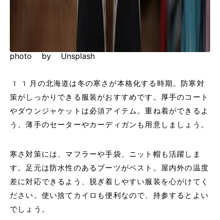
photo by Unsplash
11月の北海道は冬の寒さが本格化する時期。防寒対
策がしっかりできる服装がおすすめです。厚手のコート
やダウンジャケットは必須アイテム。重ね着ができるよ
う、薄手のセーターやカーディガンも用意しましょう。
寒さ対策には、マフラーや手袋、ニット帽も活躍しま
す。足元は防水性のあるブーツがベスト。屋内外の温度
差に対応できるよう、脱ぎ着しやすい服装を心がけてく
ださい。使い捨てカイロも便利なので、持参するとよい
でしょう。