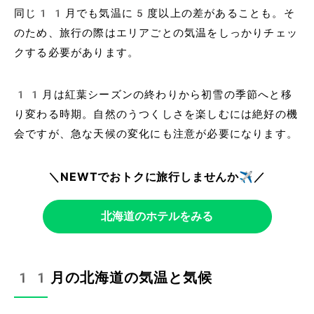
同じ11月でも気温に5度以上の差があることも。そ
のため、旅行の際はエリアごとの気温をしっかりチェッ
クする必要があります。
11月は紅葉シーズンの終わりから初雪の季節へと移
り変わる時期。自然のうつくしさを楽しむには絶好の機
会ですが、急な天候の変化にも注意が必要になります。
＼NEWTでおトクに旅行しませんか✈️／
北海道のホテルをみる
11月の北海道の気温と気候