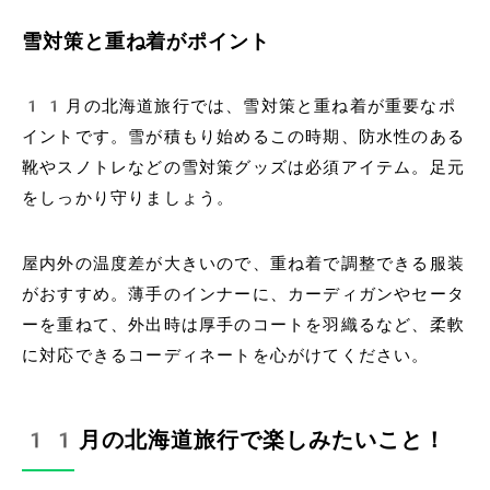
雪対策と重ね着がポイント
11月の北海道旅行では、雪対策と重ね着が重要なポ
イントです。雪が積もり始めるこの時期、防水性のある
靴やスノトレなどの雪対策グッズは必須アイテム。足元
をしっかり守りましょう。
屋内外の温度差が大きいので、重ね着で調整できる服装
がおすすめ。薄手のインナーに、カーディガンやセータ
ーを重ねて、外出時は厚手のコートを羽織るなど、柔軟
に対応できるコーディネートを心がけてください。
11月の北海道旅行で楽しみたいこと！