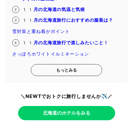
11月の北海道の気温と気候
11月の北海道旅行におすすめの服装は？
雪対策と重ね着がポイント
11月の北海道旅行で楽しみたいこと！
さっぽろホワイトイルミネーション
もっとみる
＼NEWTでおトクに旅行しませんか✈️／
北海道のホテルをみる