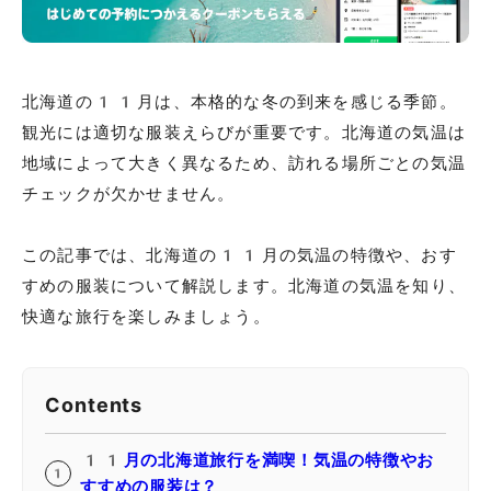
北海道の11月は、本格的な冬の到来を感じる季節。
観光には適切な服装えらびが重要です。北海道の気温は
地域によって大きく異なるため、訪れる場所ごとの気温
チェックが欠かせません。
この記事では、北海道の11月の気温の特徴や、おす
すめの服装について解説します。北海道の気温を知り、
快適な旅行を楽しみましょう。
Contents
11月の北海道旅行を満喫！気温の特徴やお
すすめの服装は？