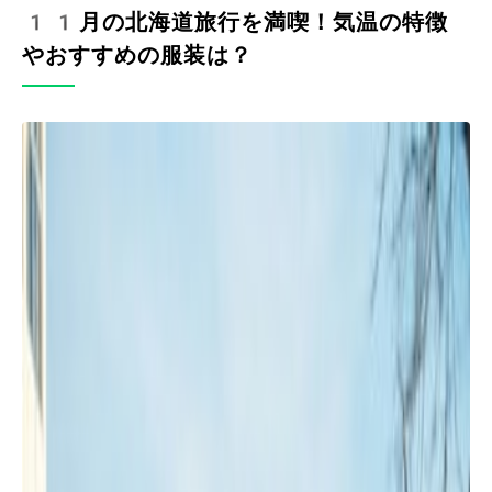
11月の北海道旅行を満喫！気温の特徴
やおすすめの服装は？