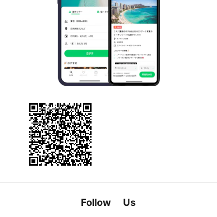
Follow Us