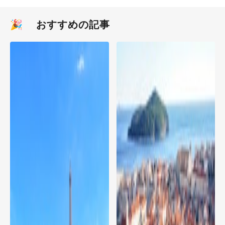
🎉 おすすめの記事