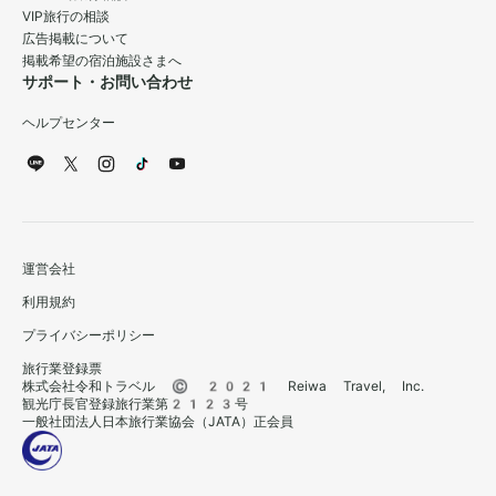
VIP旅行の相談
広告掲載について
掲載希望の宿泊施設さまへ
サポート・お問い合わせ
ヘルプセンター
運営会社
利用規約
プライバシーポリシー
旅行業登録票
株式会社令和トラベル © 2021 Reiwa Travel, Inc.
観光庁長官登録旅行業第2123号
一般社団法人日本旅行業協会（JATA）正会員