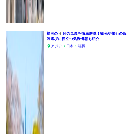
福岡の4月の気温を徹底解説！観光や旅行の服
装選びに役立つ気温情報も紹介
アジア
日本
福岡