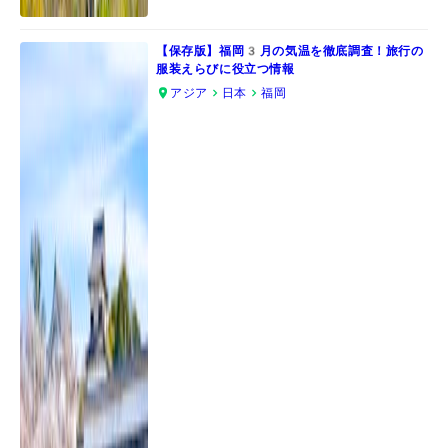
【保存版】福岡3月の気温を徹底調査！旅行の
服装えらびに役立つ情報
アジア
日本
福岡