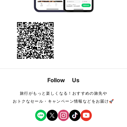
Follow Us
旅行がもっと楽しくなる！おすすめの旅先や
おトクなセール・キャンペーン情報などをお届け🚀