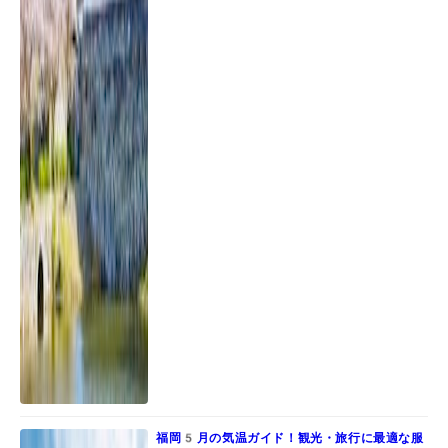
福岡5月の気温ガイド！観光・旅行に最適な服