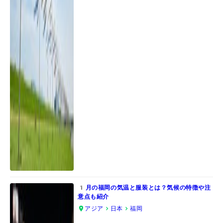
1月の福岡の気温と服装とは？気候の特徴や注
意点も紹介
アジア
日本
福岡