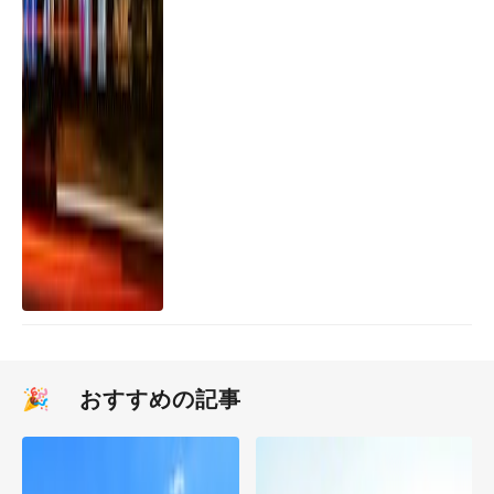
🎉 おすすめの記事