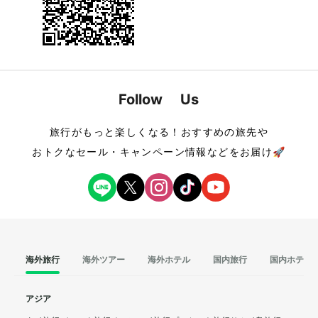
Follow Us
旅行がもっと楽しくなる！おすすめの旅先や
おトクなセール・キャンペーン情報などをお届け🚀
海外旅行
海外ツアー
海外ホテル
国内旅行
国内ホテル
アジア