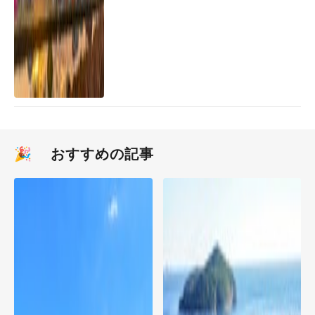
🎉 おすすめの記事