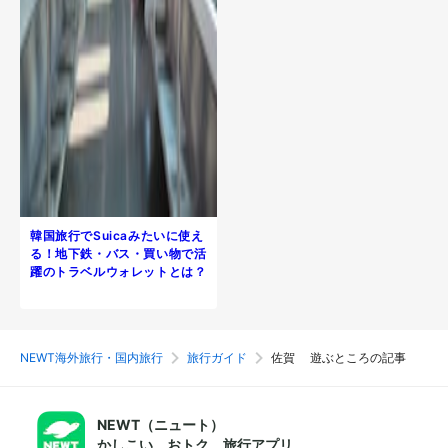
韓国旅行でSuicaみたいに使え
る！地下鉄・バス・買い物で活
躍のトラベルウォレットとは？
NEWT海外旅行・国内旅行
旅行ガイド
佐賀 遊ぶところの記事
NEWT（ニュート）
かしこい、おトク、旅行アプリ