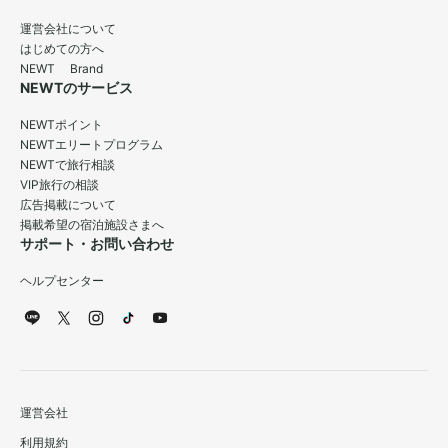
運営会社について
はじめての方へ
NEWT Brand
NEWTのサービス
NEWTポイント
NEWTエリートプログラム
NEWTで旅行相談
VIP旅行の相談
広告掲載について
掲載希望の宿泊施設さまへ
サポート・お問い合わせ
ヘルプセンター
運営会社
利用規約