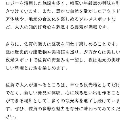
ロジーを活用した施設も多く、幅広い年齢層の興味を引
きつけています。また、豊かな自然を活かしたアウトド
ア体験や、地元の食文化を楽しめるグルメスポットな
ど、大人の知的好奇心を刺激する要素が満載です。
さらに、佐賀の魅力は昼夜を問わず楽しめることです。
昼は歴史的な建造物や美術館を巡り、夕方からは美しい
夜景スポットで佐賀の街並みを一望し、夜は地元の美味
しい料理とお酒を楽しめます。
佐賀で大人が遊べるところは、単なる観光地としてだけ
でなく、新しい発見や体験、心に残る思い出を作ること
ができる場所として、多くの観光客を魅了し続けていま
す。ぜひ、佐賀の多彩な魅力を存分に味わってみてくだ
さい。