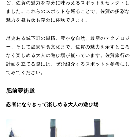
ど、佐賀の魅力を存分に味わえるスポットをセレクトし
ました。これらのスポットを巡ることで、佐賀の多彩な
魅力を昼も夜も存分に体験できます。
歴史ある城下町の風情、豊かな自然、最新のテクノロジ
ー、そして温泉や食文化まで、佐賀の魅力を余すところ
なく楽しめる大人の遊び場が揃っています。佐賀旅行の
計画を立てる際には、ぜひ紹介するスポットを参考にし
てみてください。
肥前夢街道
忍者になりきって楽しめる大人の遊び場