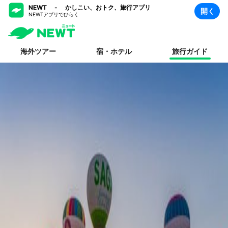
NEWT - かしこい、おトク、旅行アプリ
開く
NEWTアプリでひらく
海外ツアー
宿・ホテル
旅行ガイド