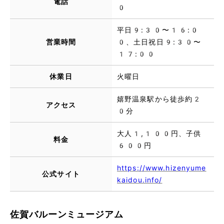
電話
0
平日9:30〜16:0
営業時間
0、土日祝日9:30〜
17:00
休業日
火曜日
嬉野温泉駅から徒歩約2
アクセス
0分
大人1,100円、子供
料金
600円
https://www.hizenyume
公式サイト
kaidou.info/
佐賀バルーンミュージアム