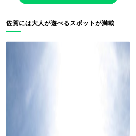
佐賀には大人が遊べるスポットが満載