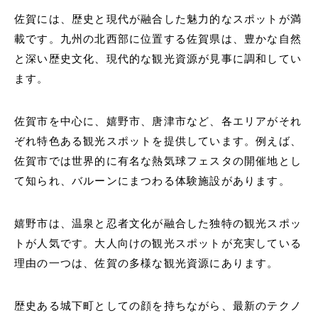
佐賀には、歴史と現代が融合した魅力的なスポットが満
載です。九州の北西部に位置する佐賀県は、豊かな自然
と深い歴史文化、現代的な観光資源が見事に調和してい
ます。
佐賀市を中心に、嬉野市、唐津市など、各エリアがそれ
ぞれ特色ある観光スポットを提供しています。例えば、
佐賀市では世界的に有名な熱気球フェスタの開催地とし
て知られ、バルーンにまつわる体験施設があります。
嬉野市は、温泉と忍者文化が融合した独特の観光スポッ
トが人気です。大人向けの観光スポットが充実している
理由の一つは、佐賀の多様な観光資源にあります。
歴史ある城下町としての顔を持ちながら、最新のテクノ