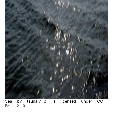
Sea by tsuna72 is licensed under CC
BY 2.0