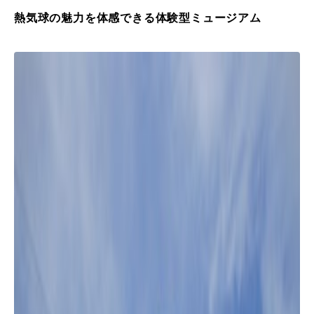
熱気球の魅力を体感できる体験型ミュージアム