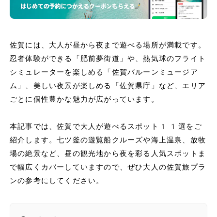
佐賀には、大人が昼から夜まで遊べる場所が満載です。
忍者体験ができる「肥前夢街道」や、熱気球のフライト
シミュレーターを楽しめる「佐賀バルーンミュージア
ム」、美しい夜景が楽しめる「佐賀県庁」など、エリア
ごとに個性豊かな魅力が広がっています。
本記事では、佐賀で大人が遊べるスポット11選をご
紹介します。七ツ釜の遊覧船クルーズや海上温泉、放牧
場の絶景など、昼の観光地から夜を彩る人気スポットま
で幅広くカバーしていますので、ぜひ大人の佐賀旅プラ
ンの参考にしてください。