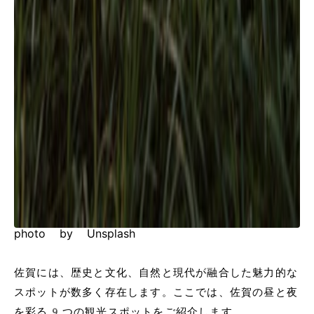
photo by Unsplash
佐賀には、歴史と文化、自然と現代が融合した魅力的な
スポットが数多く存在します。ここでは、佐賀の昼と夜
を彩る9つの観光スポットをご紹介します。