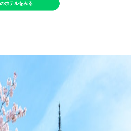
のホテルをみる