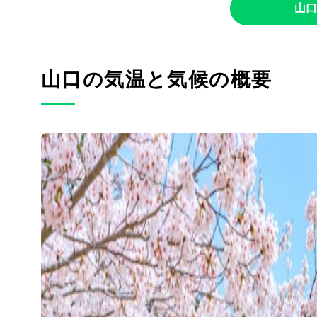
山口
山口の気温と気候の概要