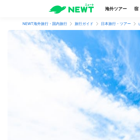
海外ツアー
宿
NEWT海外旅行・国内旅行
旅行ガイド
日本旅行・ツアー