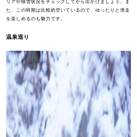
リアや積雪状況をチェックしてから出かけましょう。ま
た、この時期は比較的空いているので、ゆったりと滑走
を楽しめるのも魅力です。
温泉巡り