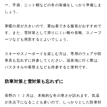
ー、手袋、ニット帽などの冬の装備をしっかり準備しま
しょう。
寒暖の差が大きいので、重ね着できる服装がおすすめで
す。また、雪対策として滑りにくい靴や長靴、スノーブ
ーツなども用意するとよいでしょう。
スキーやスノーボードを楽しむ方は、専用のウェアや防
寒具も忘れずに持参してください。温泉地に行く際は、
バスタオルや着替えなども持参すると便利です。
防寒対策と雪対策も忘れずに
長野の12月は、本格的な冬の寒さが訪れます。気温
が氷点下になることも多いので、しっかりとした防寒対