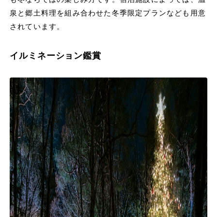
泉と郷土料理を組み合わせた冬季限定プランなども用意
されています。
イルミネーション鑑賞