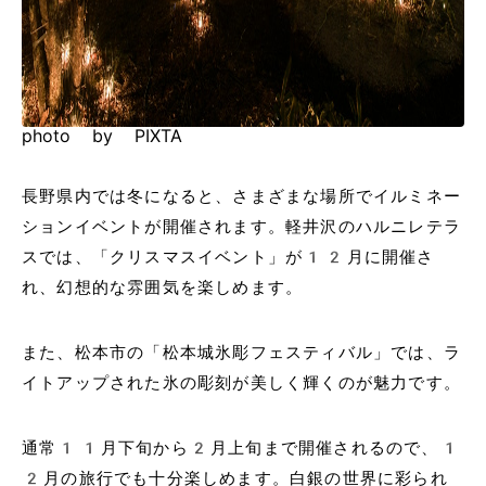
photo by PIXTA
長野県内では冬になると、さまざまな場所でイルミネー
ションイベントが開催されます。軽井沢のハルニレテラ
スでは、「クリスマスイベント」が12月に開催さ
れ、幻想的な雰囲気を楽しめます。
また、松本市の「松本城氷彫フェスティバル」では、ラ
イトアップされた氷の彫刻が美しく輝くのが魅力です。
通常11月下旬から2月上旬まで開催されるので、1
2月の旅行でも十分楽しめます。白銀の世界に彩られ