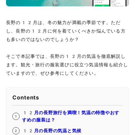
長野の12月は、冬の魅力が満載の季節です。ただ
し、長野の12月に何を着ていくべきか悩んでいる方
も多いのではないのでしょうか？
そこで本記事では、長野の12月の気温を徹底解説し
ます。観光・旅行の服装選びに役立つ気温情報も紹介し
ていますので、ぜひ参考にしてください。
Contents
12月の長野旅行を満喫！気温の特徴やおす
すめの服装は？
12月の長野の気温と気候