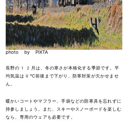
photo by PIXTA
長野の12月は、冬の寒さが本格化する季節です。平
均気温は0℃前後まで下がり、防寒対策が欠かせませ
ん。
暖かいコートやマフラー、手袋などの防寒具を忘れずに
持参しましょう。また、スキーやスノーボードを楽しむ
なら、専用のウェアも必要です。