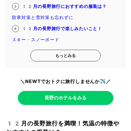
12月の長野旅行におすすめの服装は？
防寒対策と雪対策も忘れずに
12月の長野旅行で楽しみたいこと！
スキー・スノーボード
もっとみる
＼NEWTでおトクに旅行しませんか✈️／
長野のホテルをみる
12月の長野旅行を満喫！気温の特徴や