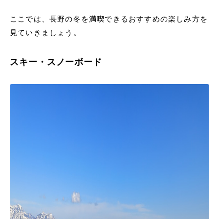
ここでは、長野の冬を満喫できるおすすめの楽しみ方を
見ていきましょう。
スキー・スノーボード