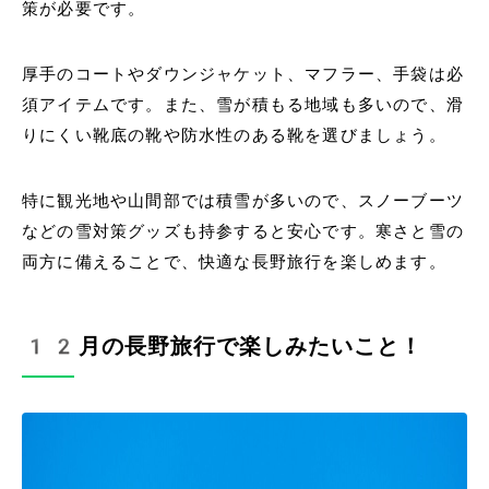
策が必要です。
厚手のコートやダウンジャケット、マフラー、手袋は必
須アイテムです。また、雪が積もる地域も多いので、滑
りにくい靴底の靴や防水性のある靴を選びましょう。
特に観光地や山間部では積雪が多いので、スノーブーツ
などの雪対策グッズも持参すると安心です。寒さと雪の
両方に備えることで、快適な長野旅行を楽しめます。
12月の長野旅行で楽しみたいこと！