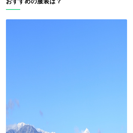
おすすめの服装は？