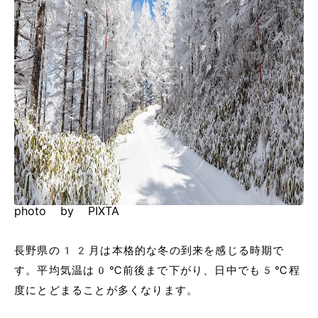
photo by PIXTA
長野県の12月は本格的な冬の到来を感じる時期で
す。平均気温は0℃前後まで下がり、日中でも5℃程
度にとどまることが多くなります。