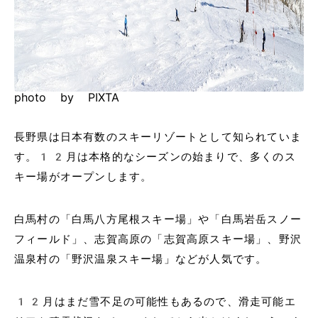
photo by PIXTA
長野県は日本有数のスキーリゾートとして知られていま
す。12月は本格的なシーズンの始まりで、多くのス
キー場がオープンします。
白馬村の「白馬八方尾根スキー場」や「白馬岩岳スノー
フィールド」、志賀高原の「志賀高原スキー場」、野沢
温泉村の「野沢温泉スキー場」などが人気です。
12月はまだ雪不足の可能性もあるので、滑走可能エ