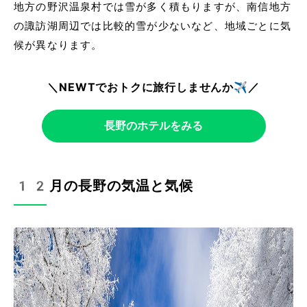
地方の野沢温泉村では雪が多く積もりますが、南信地方
の諏訪湖周辺では比較的雪が少ないなど、地域ごとに気
候が異なります。
＼NEWTでおトクに旅行しませんか✈️／
長野のホテルをみる
12月の長野の気温と気候