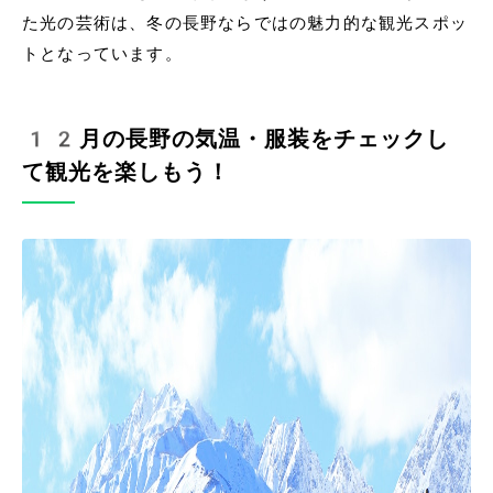
た光の芸術は、冬の長野ならではの魅力的な観光スポッ
トとなっています。
12月の長野の気温・服装をチェックし
て観光を楽しもう！