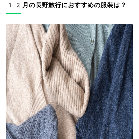
12月の長野旅行におすすめの服装は？