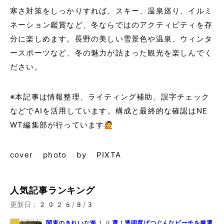
寒さ対策をしっかりすれば、スキー、温泉巡り、イルミ
ネーション鑑賞など、冬ならではのアクティビティを存
分に楽しめます。長野の美しい雪景色や温泉、ウィンタ
ースポーツなど、冬の魅力が詰まった観光を楽しんでく
ださい。
※本記事は情報整理、ライティング補助、誤字チェック
などでAIを活用しています。構成と最終的な確認はNE
WT編集部が行っています🙋
cover photo by PIXTA
人気記事ランキング
更新日：
2026/8/3
関東のきれいな海10選！透明度ばつぐんなビーチを厳選