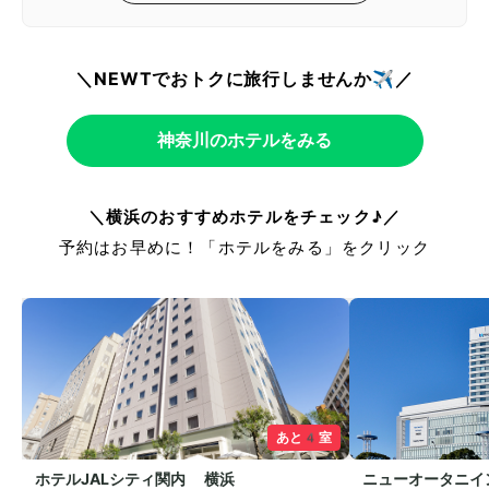
＼NEWTでおトクに旅行しませんか✈️／
神奈川のホテルをみる
＼横浜のおすすめホテルをチェック♪／
予約はお早めに！「ホテルをみる」をクリック