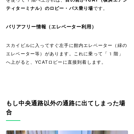
ティターミナル）のロビー・バス乗り場
です。
バリアフリー情報（エレベーター利用）
スカイビルに入ってすぐ左手に館内エレベーター（緑の
エレベーター等）があります。これに乗って「1階」
へ上がると、YCATロビーに直接到着します。
もし中央通路以外の通路に出てしまった場
合