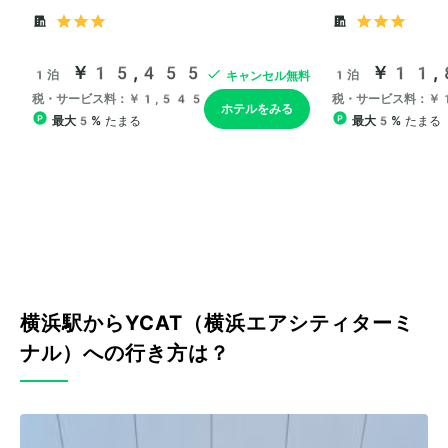
横浜駅からYCAT（横浜エアシティターミ
ナル）への行き方は？