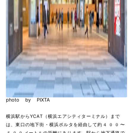
photo by PIXTA
横浜駅からYCAT（横浜エアシティターミナル）まで
は、東口の地下街・横浜ポルタを経由して約400〜
500メートルの距離にあります。駅から地下通路で