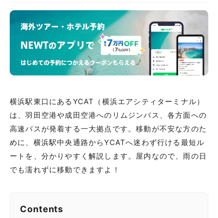
横浜駅東口にあるYCAT（横浜エアシティターミナル）
は、羽田空港や成田空港へのリムジンバス、各方面への
高速バスが発着する一大拠点です。移動が不安な方のた
めに、横浜駅中央通路からYCATへ迷わず行ける最短ル
ートを、分かりやすく解説します。屋内なので、雨の日
でも濡れずに移動できますよ！
Contents