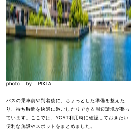
photo by PIXTA
バスの乗車前や到着後に、ちょっとした準備を整えた
り、待ち時間を快適に過ごしたりできる周辺環境が整っ
ています。ここでは、YCAT利用時に確認しておきたい
便利な施設やスポットをまとめました。