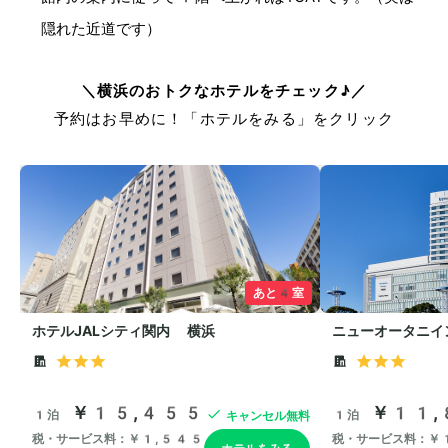
隠れた近道です）
＼横浜のおトクなホテルをチェック♪／
予約はお早めに！「ホテルをみる」をクリック