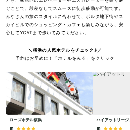
方も、駅館内のエレベーターやエスカレーターを乗り継
ぐことで、段差なしでスムーズに徒歩移動が可能です。
みなさんの旅のスタイルに合わせて、ポルタ地下街やス
カイビルでのショッピング・カフェも楽しみながら、安
心してYCATまで歩いてみてください。
＼横浜の人気ホテルをチェック♪／
予約はお早めに！「ホテルをみる」をクリック