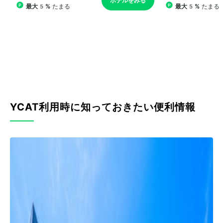
YCAT利用時に知っておきたい便利情報