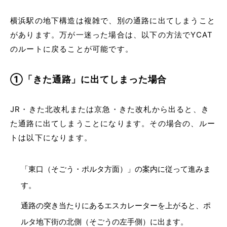
横浜駅の地下構造は複雑で、別の通路に出てしまうこと
があります。万が一迷った場合は、以下の方法でYCAT
のルートに戻ることが可能です。
①「きた通路」に出てしまった場合
JR・きた北改札または京急・きた改札から出ると、き
た通路に出てしまうことになります。その場合の、ルー
トは以下になります。
「東口（そごう・ポルタ方面）」の案内に従って進みま
す。
通路の突き当たりにあるエスカレーターを上がると、ポ
ルタ地下街の北側（そごうの左手側）に出ます。