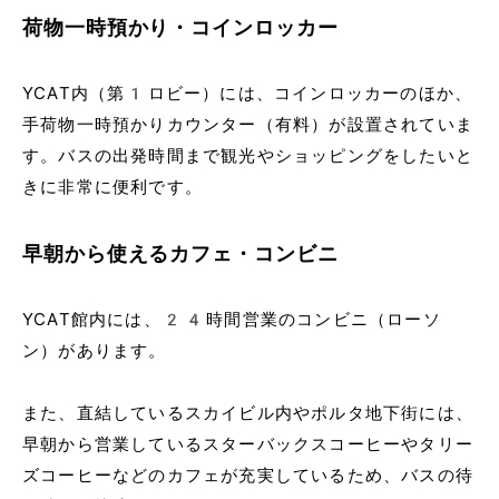
荷物一時預かり・コインロッカー
YCAT内（第1ロビー）には、コインロッカーのほか、
手荷物一時預かりカウンター（有料）が設置されていま
す。バスの出発時間まで観光やショッピングをしたいと
きに非常に便利です。
早朝から使えるカフェ・コンビニ
YCAT館内には、24時間営業のコンビニ（ローソ
ン）があります。
また、直結しているスカイビル内やポルタ地下街には、
早朝から営業しているスターバックスコーヒーやタリー
ズコーヒーなどのカフェが充実しているため、バスの待