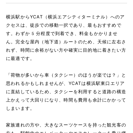
横浜駅からYCAT（横浜エアシティターミナル）へのア
クセスは、徒歩での移動一択であり、最もおすすめで
す。わずか5分程度で到着でき、料金もかかりませ
ん。完全な屋内（地下道）ルートのため、天候に左右さ
れず、時間に余裕がない方や確実に目的地に着きたい方
に最適です。
「荷物が多いから車（タクシー）のほうが楽では？」と
思われるかもしれませんが、YCATは横浜駅東口エリア
に直結しているため、タクシーを利用すると道路の構造
上かえって大回りになり、時間も費用も余計にかかって
しまいます。
家族連れの方や、大きなスーツケースを持った観光客の