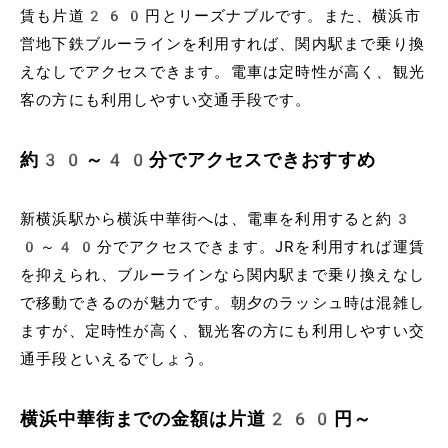
賃も片道260円とリーズナブルです。また、横浜市
営地下鉄ブルーラインを利用すれば、関内駅まで乗り換
えなしでアクセスできます。電車は定時性が高く、観光
客の方にも利用しやすい交通手段です。
約30～40分でアクセスできおすすめ
新横浜駅から横浜中華街へは、電車を利用すると約3
0～40分でアクセスできます。JRを利用すれば運賃
を抑えられ、ブルーラインなら関内駅まで乗り換えなし
で移動できるのが魅力です。朝夕のラッシュ時は混雑し
ますが、定時性が高く、観光客の方にも利用しやすい交
通手段といえるでしょう。
横浜中華街までの金額は片道260円～