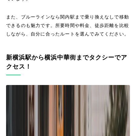
また、ブルーラインなら関内駅まで乗り換えなしで移動
できるのも魅力です。所要時間や料金、徒歩距離を比較
しながら、自分に合ったルートを選んでみてください。
新横浜駅から横浜中華街までタクシーでア
クセス！