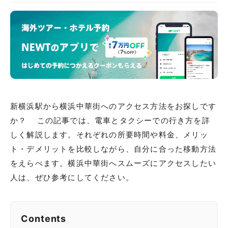
新横浜駅から横浜中華街へのアクセス方法をお探しです
か？ この記事では、電車とタクシーでの行き方を詳
しく解説します。それぞれの所要時間や料金、メリッ
ト・デメリットを比較しながら、自分に合った移動方法
をえらべます。横浜中華街へスムーズにアクセスしたい
人は、ぜひ参考にしてください。
Contents