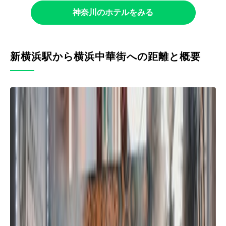
神奈川のホテルをみる
新横浜駅から横浜中華街への距離と概要