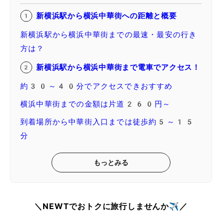
新横浜駅から横浜中華街への距離と概要
新横浜駅から横浜中華街までの最速・最安の行き
方は？
新横浜駅から横浜中華街まで電車でアクセス！
約30～40分でアクセスできおすすめ
横浜中華街までの金額は片道260円～
到着場所から中華街入口までは徒歩約5～15
分
もっとみる
＼NEWTでおトクに旅行しませんか✈️／