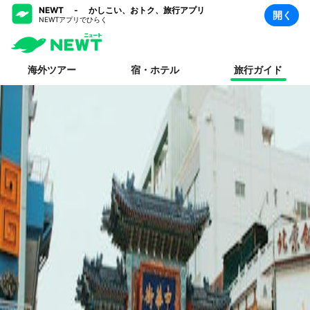
NEWT - かしこい、おトク、旅行アプリ
開く
NEWTアプリでひらく
海外ツアー
宿・ホテル
旅行ガイド