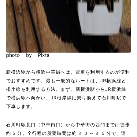
photo by Pixta
新横浜駅から横浜中華街へは、電車を利用するのが便利
でおすすめです。最も一般的なルートは、JR横浜線と
根岸線を利用する方法。まず、新横浜駅からJR横浜線
で横浜駅へ向かい、JR根岸線に乗り換えて石川町駅で
下車します。
石川町駅北口（中華街口）から中華街の西門までは徒歩
約5分。全行程の所要時間は約30～35分で、運