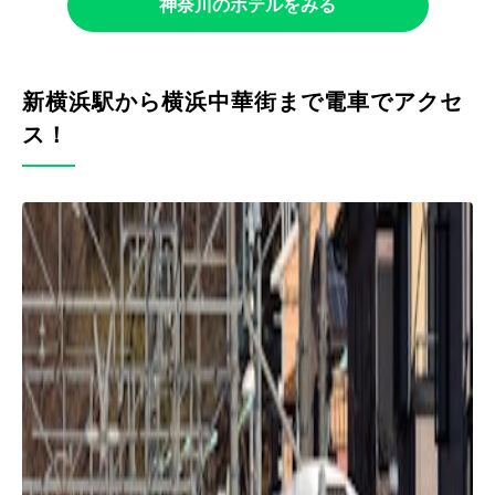
神奈川のホテルをみる
新横浜駅から横浜中華街まで電車でアクセ
ス！