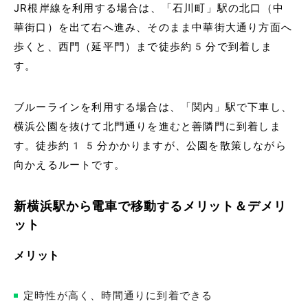
JR根岸線を利用する場合は、「石川町」駅の北口（中
華街口）を出て右へ進み、そのまま中華街大通り方面へ
歩くと、西門（延平門）まで徒歩約5分で到着しま
す。
ブルーラインを利用する場合は、「関内」駅で下車し、
横浜公園を抜けて北門通りを進むと善隣門に到着しま
す。徒歩約15分かかりますが、公園を散策しながら
向かえるルートです。
新横浜駅から電車で移動するメリット＆デメリ
ット
メリット
定時性が高く、時間通りに到着できる