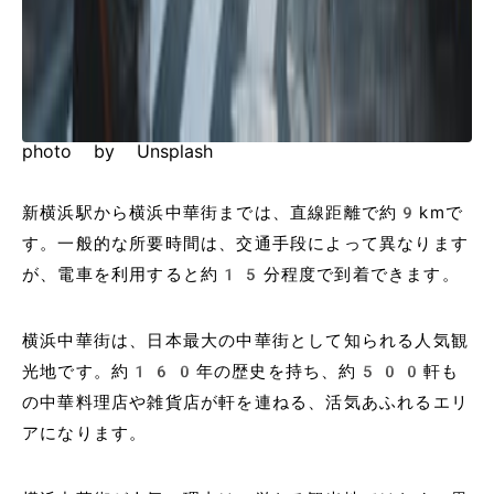
photo by Unsplash
新横浜駅から横浜中華街までは、直線距離で約9kmで
す。一般的な所要時間は、交通手段によって異なります
が、電車を利用すると約15分程度で到着できます。
横浜中華街は、日本最大の中華街として知られる人気観
光地です。約160年の歴史を持ち、約500軒も
の中華料理店や雑貨店が軒を連ねる、活気あふれるエリ
アになります。