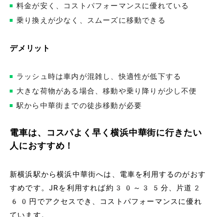
料金が安く、コストパフォーマンスに優れている
乗り換えが少なく、スムーズに移動できる
デメリット
ラッシュ時は車内が混雑し、快適性が低下する
大きな荷物がある場合、移動や乗り降りが少し不便
駅から中華街までの徒歩移動が必要
電車は、コスパよく早く横浜中華街に行きたい
人におすすめ！
新横浜駅から横浜中華街へは、電車を利用するのがおす
すめです。JRを利用すれば約30～35分、片道2
60円でアクセスでき、コストパフォーマンスに優れ
ています。