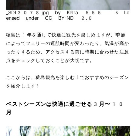
_SDI3078.jpg by Kelra 555 is lic
ensed under CC BY-ND 2.0
猿島は1年を通して快適に観光を楽しめますが、季節
によってフェリーの運航時間が変わったり、気温が高か
ったりするため、アクセスする前に時期に合わせた注意
点をチェックしておくことが大切です。
ここからは、猿島観光を楽しむ上でおすすめのシーズン
を紹介します！
ベストシーズンは快適に過ごせる3月〜10
月