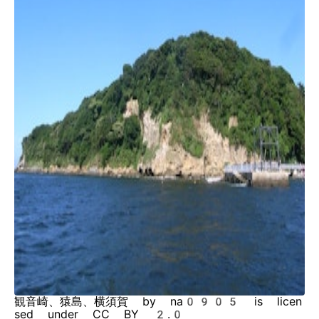
観音崎、猿島、横須賀 by na0905 is licen
sed under CC BY 2.0