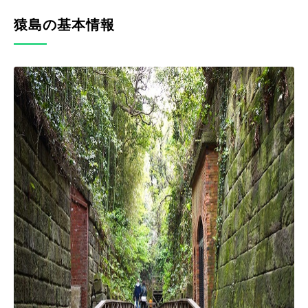
猿島の基本情報