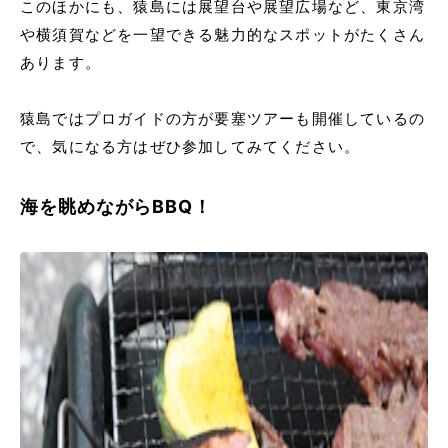
このほかにも、猿島には展望台や展望広場など、東京湾
や横須賀などを一望できる魅力的なスポットがたくさん
あります。
猿島ではプロガイドの方が要塞ツアーも開催しているの
で、気になる方はぜひ参加してみてください。
海を眺めながらBBQ！