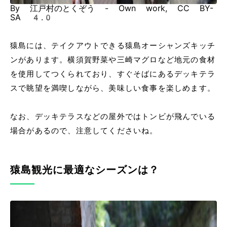
By 江戸村のとくぞう - Own work, CC BY-
SA 4.0
猿島には、テイクアウトできる猿島オーシャンズキッチ
ンがあります。横須賀野菜や三崎マグロなど地元の食材
を使用してつくられており、すぐそばにあるデッキテラ
スで眺望を満喫しながら、美味しい食事を楽しめます。
なお、デッキテラスなどの屋外ではトンビが飛んでいる
場合があるので、注意してくださいね。
猿島観光に最適なシーズンは？