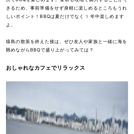
きるため、事前準備をせず身軽に楽しめるところもうれ
しいポイント！BBQは夏だけでなく1年中楽しめます
よ。
猿島の散策を終えた後は、ぜひ友人や家族と一緒に海を
眺めながらBBQで盛り上がってみては？
おしゃれなカフェでリラックス