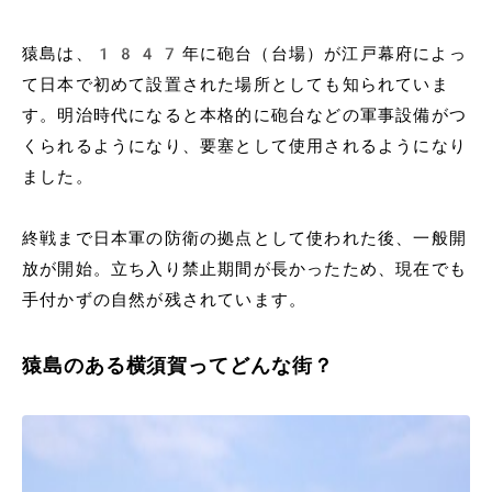
猿島は、1847年に砲台（台場）が江戸幕府によっ
て日本で初めて設置された場所としても知られていま
す。明治時代になると本格的に砲台などの軍事設備がつ
くられるようになり、要塞として使用されるようになり
ました。
終戦まで日本軍の防衛の拠点として使われた後、一般開
放が開始。立ち入り禁止期間が長かったため、現在でも
手付かずの自然が残されています。
猿島のある横須賀ってどんな街？