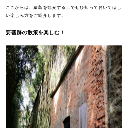
ここからは、猿島を観光する上でぜひ知っておいてほし
い楽しみ方をご紹介します。
要塞跡の散策を楽しむ！