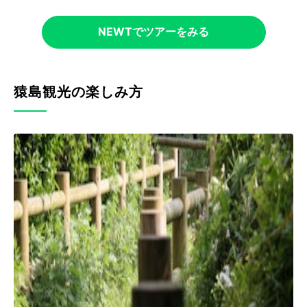
NEWTでツアーをみる
猿島観光の楽しみ方