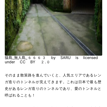
猿島_無人島_6663 by SARU is licensed
under CC BY 2.0
そのまま散策路を進んでいくと、人気エリアであるレン
ガ造りのトンネルが見えてきます。これは日本で最も歴
史があるレンガ造りのトンネルであり、愛のトンネルと
呼ばれることも！