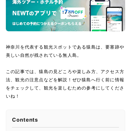
神奈川を代表する観光スポットである猿島は、要塞跡や
美しい自然が残されている無人島。
この記事では、猿島の見どころや楽しみ方、アクセス方
法、観光の注意点などを解説！ぜひ猿島へ行く前に情報
をチェックして、観光を楽しむための参考にしてくださ
いね！
Contents