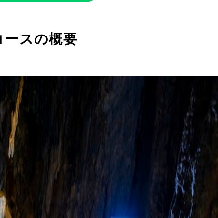
コースの概要