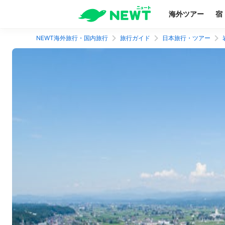
海外ツアー
宿
NEWT海外旅行・国内旅行
旅行ガイド
日本旅行・ツアー