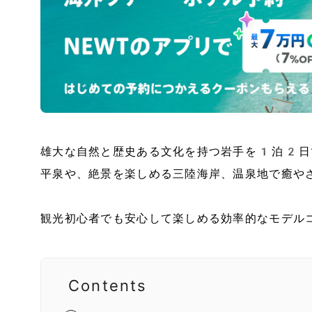
雄大な自然と歴史ある文化を持つ岩手を1泊2日
平泉や、絶景を楽しめる三陸海岸、温泉地で癒や
観光初心者でも安心して楽しめる効率的なモデル
Contents