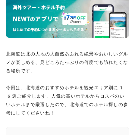
北海道は北の大地の大自然あふれる絶景やおいしいグル
メが楽しめる、見どころたっぷりの何度でも訪れたくな
る場所です。
今回は、北海道のおすすめホテルを観光エリア別に1
6選ご紹介します。人気の高いホテルからコスパのい
いホテルまで厳選したので、北海道でのホテル探しの参
考にしてくださいね！