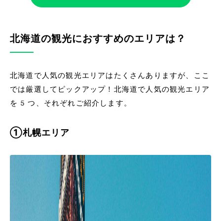
北海道の観光におすすめのエリアは？
北海道で人気の観光エリアはたくさんありますが、ここ
では厳選してピックアップ！北海道で人気の観光エリア
を5つ、それぞれご紹介します。
①札幌エリア