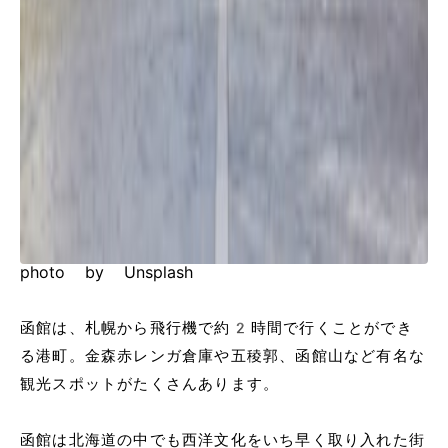
photo by Unsplash
函館は、札幌から飛行機で約2時間で行くことができ
る港町。金森赤レンガ倉庫や五稜郭、函館山など有名な
観光スポットがたくさんあります。
函館は北海道の中でも西洋文化をいち早く取り入れた街