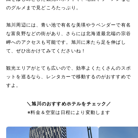
のグルメまで見どころたっぷり。
旭川周辺には、青い池で有名な美瑛やラベンダーで有名
な富良野などの街があり、さらには北海道最北端の宗谷
岬へのアクセスも可能です。旭川に来たら足を伸ばし
て、ぜひ出かけてみてくださいね！
観光エリアがとても広いので、効率よくたくさんのスポ
ットを巡るなら、レンタカーで移動するのがおすすめで
すよ。
＼旭川のおすすめホテルをチェック／
※料金＆空室は日程により変動します