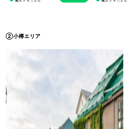
②小樽エリア