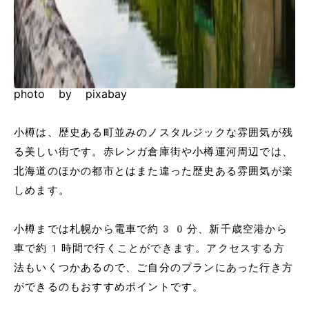
photo by pixabay
小樽は、歴史ある町並みのノスタルジックな雰囲気が残
る美しい街です。赤レンガ倉庫街や小樽運河周辺では、
北海道のほかの都市とはまた違った歴史ある雰囲気が楽
しめます。
小樽までは札幌から電車で約30分、新千歳空港から
車で約1時間で行くことができます。アクセスする方
法もいくつかあるので、ご自分のプランにあった行き方
ができるのもおすすめポイントです。