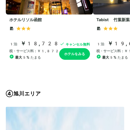
④旭川エリア