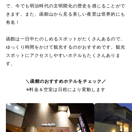
で、今でも明治時代の文明開化の歴史を感じることがで
きます。また、函館山から見る美しい夜景は世界的にも
有名！
函館は一日中たのしめるスポットがたくさんあるので、
ゆっくり時間をかけて観光するのがおすすめです。観光
スポットにアクセスしやすいホテルもたくさんありま
す。
＼函館のおすすめホテルをチェック／
※料金＆空室は日程により変動します