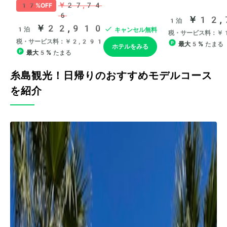
糸島観光！日帰りのおすすめモデルコース
を紹介