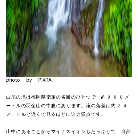
photo by PIXTA
白糸の滝は福岡県指定の名勝のひとつで、約900メ
ートルの羽金山の中腹にあります。滝の落差は約24
メートルと近くで見るほどに迫力満点です。
山中にあることからマイナスイオンもたっぷりで、自然