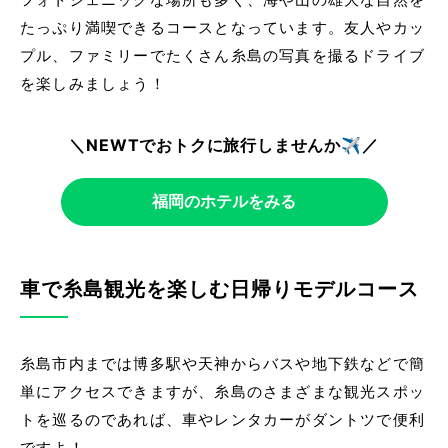
たっぷり満喫できるコースとなっています。友人やカッ
プル、ファミリーでたくさん糸島の写真を撮るドライブ
を楽しみましょう！
＼NEWTでおトクに旅行しませんか✈️／
福岡のホテルをみる
車で糸島観光を楽しむ日帰りモデルコース
糸島市内までは博多駅や天神からバスや地下鉄などで簡
単にアクセスできますが、糸島のさまざまな観光スポッ
トを巡るのであれば、車やレンタカーがダントツで便利
ですよ！