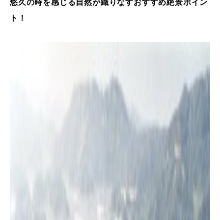
悠久の時を感じる自然が織りなすおすすめ絶景ポイン
ト！