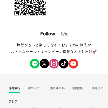
Follow Us
旅行がもっと楽しくなる！おすすめの旅先や
おトクなセール・キャンペーン情報などをお届け🚀
海外旅行
海外ツアー
海外ホテル
国内旅行
国内ホテル
アジア