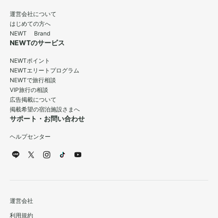
運営会社について
はじめての方へ
NEWT Brand
NEWTのサービス
NEWTポイント
NEWTエリートプログラム
NEWTで旅行相談
VIP旅行の相談
広告掲載について
掲載希望の宿泊施設さまへ
サポート・お問い合わせ
ヘルプセンター
運営会社
利用規約