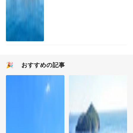
🎉 おすすめの記事