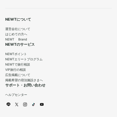
NEWTについて
運営会社について
はじめての方へ
NEWT Brand
NEWTのサービス
NEWTポイント
NEWTエリートプログラム
NEWTで旅行相談
VIP旅行の相談
広告掲載について
掲載希望の宿泊施設さまへ
サポート・お問い合わせ
ヘルプセンター