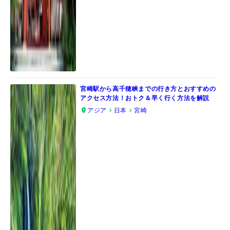
宮崎駅から高千穂峡までの行き方とおすすめの
アクセス方法！おトク＆早く行く方法を解説
アジア
日本
宮崎