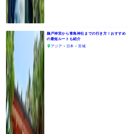
鵜戸神宮から青島神社までの行き方！おすすめ
の最短ルートも紹介
アジア
日本
宮城