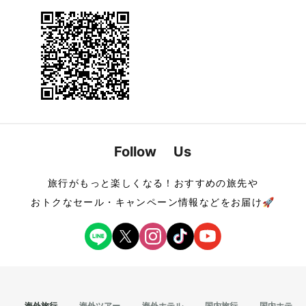
Follow Us
旅行がもっと楽しくなる！おすすめの旅先や
おトクなセール・キャンペーン情報などをお届け🚀
海外旅行
海外ツアー
海外ホテル
国内旅行
国内ホテル