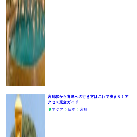
宮崎駅から青島への行き方はこれで決まり！ア
クセス完全ガイド
アジア
日本
宮崎