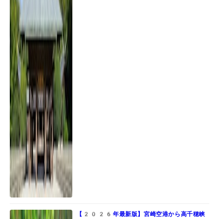
【2026年最新版】宮崎空港から高千穂峡