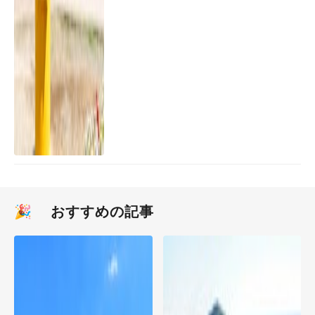
🎉 おすすめの記事