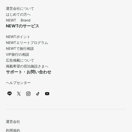
運営会社について
はじめての方へ
NEWT Brand
NEWTのサービス
NEWTポイント
NEWTエリートプログラム
NEWTで旅行相談
VIP旅行の相談
広告掲載について
掲載希望の宿泊施設さまへ
サポート・お問い合わせ
ヘルプセンター
運営会社
利用規約