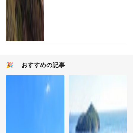
🎉 おすすめの記事