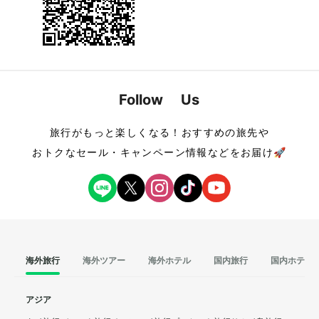
Follow Us
旅行がもっと楽しくなる！おすすめの旅先や
おトクなセール・キャンペーン情報などをお届け🚀
海外旅行
海外ツアー
海外ホテル
国内旅行
国内ホテル
アジア