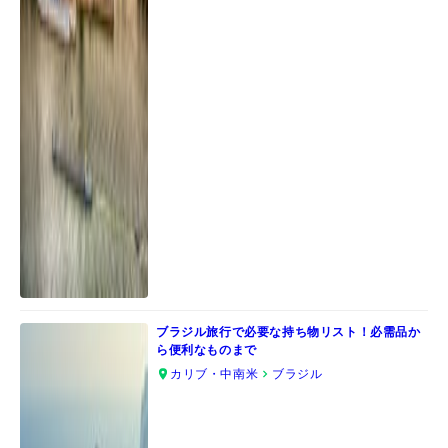
ブラジル旅行で必要な持ち物リスト！必需品か
ら便利なものまで
カリブ・中南米
ブラジル