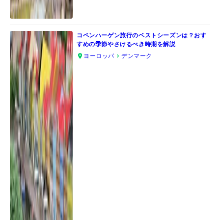
コペンハーゲン旅行のベストシーズンは？おす
すめの季節やさけるべき時期を解説
ヨーロッパ
デンマーク