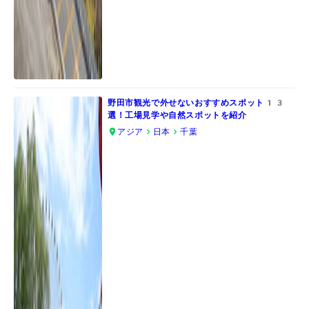
野田市観光で外せないおすすめスポット13
選！工場見学や自然スポットを紹介
アジア
日本
千葉