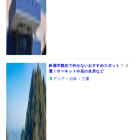
鈴鹿市観光で外せないおすすめスポット13
選！サーキットや花の名所など
アジア
日本
三重