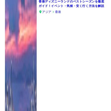
香港ディズニーランドのベストシーズンを徹底
ガイド！イベント・気候・安く行く方法を解説
アジア
香港