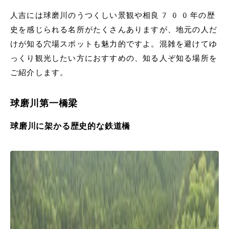
人吉には球磨川のうつくしい景観や相良700年の歴
史を感じられる名所がたくさんありますが、地元の人だ
けが知る穴場スポットも魅力的ですよ。混雑を避けてゆ
っくり観光したい方におすすめの、知る人ぞ知る場所を
ご紹介します。
球磨川第一橋梁
球磨川に架かる歴史的な鉄道橋