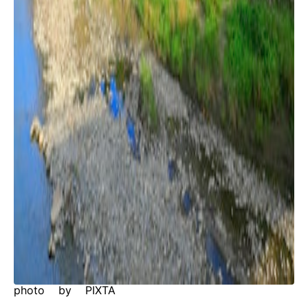
photo by PIXTA