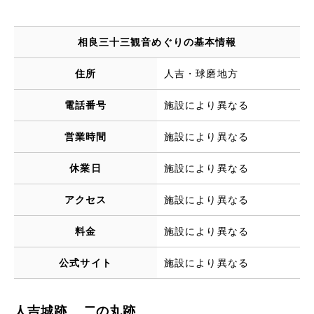
相良三十三観音めぐりの基本情報
住所
人吉・球磨地方
電話番号
施設により異なる
営業時間
施設により異なる
休業日
施設により異なる
アクセス
施設により異なる
料金
施設により異なる
公式サイト
施設により異なる
人吉城跡 二の丸跡