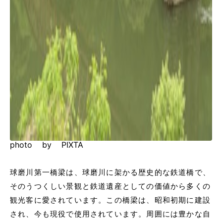
photo by PIXTA
球磨川第一橋梁は、球磨川に架かる歴史的な鉄道橋で、
そのうつくしい景観と鉄道遺産としての価値から多くの
観光客に愛されています。この橋梁は、昭和初期に建設
され、今も現役で使用されています。周囲には豊かな自