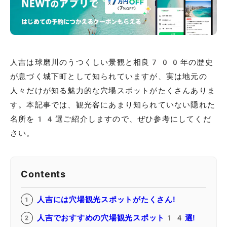
人吉は球磨川のうつくしい景観と相良700年の歴史
が息づく城下町として知られていますが、実は地元の
人々だけが知る魅力的な穴場スポットがたくさんありま
す。本記事では、観光客にあまり知られていない隠れた
名所を14選ご紹介しますので、ぜひ参考にしてくだ
さい。
Contents
人吉には穴場観光スポットがたくさん!
人吉でおすすめの穴場観光スポット14選!