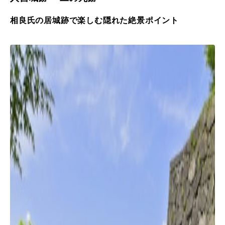
相良氏の居城跡で楽しむ隠れた絶景ポイント