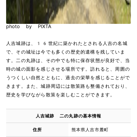
photo by PIXTA
人吉城跡は、16世紀に築かれたとされる人吉の名城
で、その城址は今でも多くの歴史的遺構を残していま
す。二の丸跡は、その中でも特に保存状態が良好で、当
時の城の面影を感じさせる場所です。訪れると、周囲の
うつくしい自然とともに、過去の栄華を感じることがで
きます。また、城跡周辺には散策路も整備されており、
歴史を学びながら散策を楽しむことができます。
人吉城跡 二の丸跡の基本情報
住所
熊本県人吉市麓町