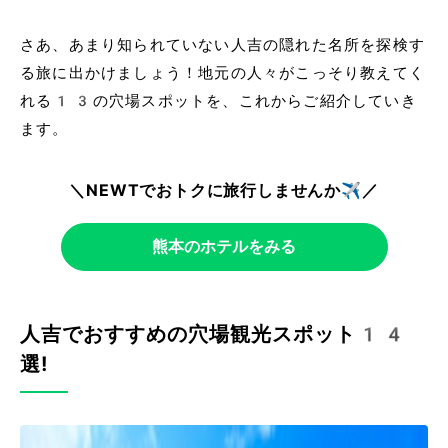
さあ、あまり知られていない人吉の隠れた名所を探検す
る旅に出かけましょう！地元の人々がこっそり教えてく
れる13の穴場スポットを、これからご紹介していき
ます。
＼NEWTでおトクに旅行しませんか✈️／
熊本のホテルをみる
人吉でおすすめの穴場観光スポット14
選!