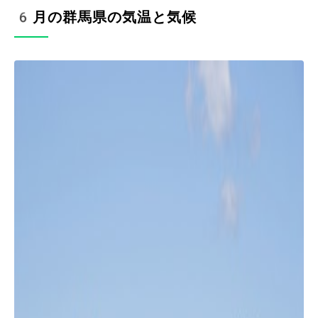
6月の群馬県の気温と気候