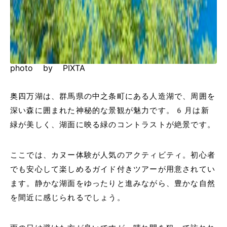
photo by PIXTA
奥四万湖は、群馬県の中之条町にある人造湖で、周囲を
深い森に囲まれた神秘的な景観が魅力です。6月は新
緑が美しく、湖面に映る緑のコントラストが絶景です。
ここでは、カヌー体験が人気のアクティビティ。初心者
でも安心して楽しめるガイド付きツアーが用意されてい
ます。静かな湖面をゆったりと進みながら、豊かな自然
を間近に感じられるでしょう。