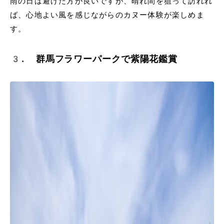
雨の日は避けた方が良いですが、晴れ間を狙って訪れれ
ば、心地よい風を感じながらのカヌー体験が楽しめま
す。
3. 群馬フラワーパークで紫陽花鑑賞