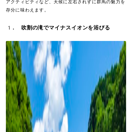
アクティビティなど、天候に左右されずに群馬の魅力を
存分に味わえます。
1. 吹割の滝でマイナスイオンを浴びる