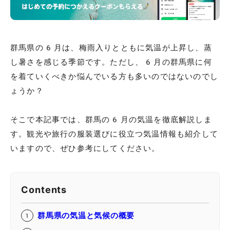
群馬県の6月は、梅雨入りとともに気温が上昇し、蒸
し暑さを感じる季節です。ただし、6月の群馬県に何
を着ていくべきか悩んでいる方も多いのではないのでし
ょうか？
そこで本記事では、群馬の6月の気温を徹底解説しま
す。観光や旅行の服装選びに役立つ気温情報も紹介して
いますので、ぜひ参考にしてください。
Contents
群馬県の気温と気候の概要