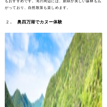
もおすすめです。滝の周辺には、新緑が美しい森林も広
がっており、自然散策も楽しめます。
2. 奥四万湖でカヌー体験