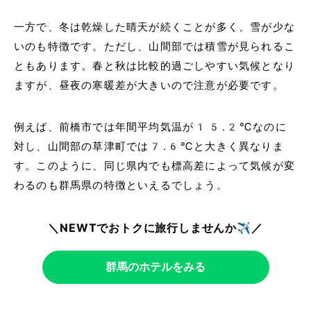
一方で、冬は乾燥した晴天が続くことが多く、雪が少な
いのも特徴です。ただし、山間部では積雪が見られるこ
ともあります。春と秋は比較的過ごしやすい気候となり
ますが、昼夜の寒暖差が大きいので注意が必要です。
例えば、前橋市では年間平均気温が15.2℃なのに
対し、山間部の草津町では7.6℃と大きく異なりま
す。このように、同じ県内でも標高差によって気候が変
わるのも群馬県の特徴といえるでしょう。
＼NEWTでおトクに旅行しませんか✈️／
群馬のホテルをみる