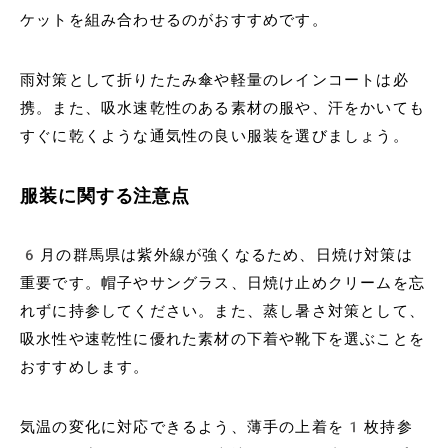
ケットを組み合わせるのがおすすめです。
雨対策として折りたたみ傘や軽量のレインコートは必
携。また、吸水速乾性のある素材の服や、汗をかいても
すぐに乾くような通気性の良い服装を選びましょう。
服装に関する注意点
6月の群馬県は紫外線が強くなるため、日焼け対策は
重要です。帽子やサングラス、日焼け止めクリームを忘
れずに持参してください。また、蒸し暑さ対策として、
吸水性や速乾性に優れた素材の下着や靴下を選ぶことを
おすすめします。
気温の変化に対応できるよう、薄手の上着を1枚持参