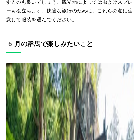
するのも良いでしょう。観光地によっては虫よけスプレ
ーも役立ちます。快適な旅行のために、これらの点に注
意して服装を選んでください。
6月の群馬で楽しみたいこと