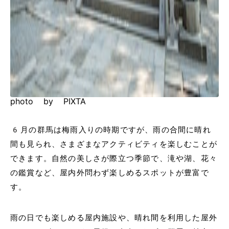
photo by PIXTA
6月の群馬は梅雨入りの時期ですが、雨の合間に晴れ
間も見られ、さまざまなアクティビティを楽しむことが
できます。自然の美しさが際立つ季節で、滝や湖、花々
の鑑賞など、屋内外問わず楽しめるスポットが豊富で
す。
雨の日でも楽しめる屋内施設や、晴れ間を利用した屋外