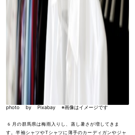
photo by Pixabay ※画像はイメージです
6月の群馬県は梅雨入りし、蒸し暑さが増してきま
す。半袖シャツやTシャツに薄手のカーディガンやジャ