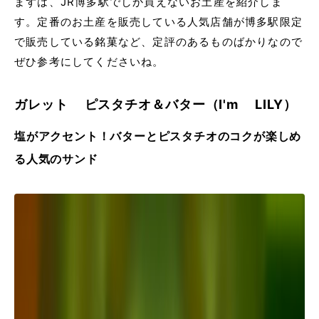
まずは、JR博多駅でしか買えないお土産を紹介しま
す。定番のお土産を販売している人気店舗が博多駅限定
で販売している銘菓など、定評のあるものばかりなので
ぜひ参考にしてくださいね。
ガレット ピスタチオ＆バター（I'm LILY）
塩がアクセント！バターとピスタチオのコクが楽しめ
る人気のサンド