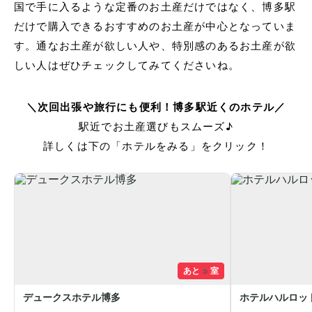
国で手に入るような定番のお土産だけではなく、博多駅
だけで購入できるおすすめのお土産が中心となっていま
す。通なお土産が欲しい人や、特別感のあるお土産が欲
しい人はぜひチェックしてみてくださいね。
＼次回出張や旅行にも便利！博多駅近くのホテル／
駅近でお土産選びもスムーズ♪
詳しくは下の「ホテルをみる」をクリック！