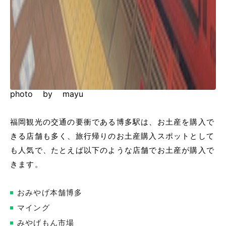
photo by mayu
福岡観光の交通の要衝である博多駅は、お土産を購入で
きる店舗も多く、旅行帰りのお土産購入スポットとして
も人気で、たとえば以下のような店舗でお土産が購入で
きます。
おみやげ本舗博多
マイング
みやげもん市場