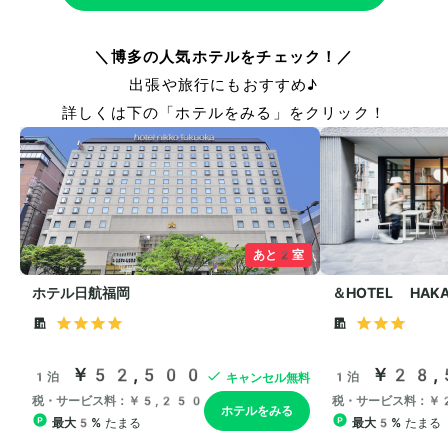
＼博多の人気ホテルをチェック！／
出張や旅行にもおすすめ♪
詳しくは下の「ホテルをみる」をクリック！