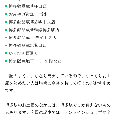
博多銘品蔵博多口店
おみやげ街道 博多
博多銘品蔵博多駅中央店
博多銘品蔵新幹線博多駅店
博多銘品蔵 デイトス店
博多銘品蔵筑紫口店
いっぴん西通り
博多阪急地下1、2階など
上記のように、かなり充実しているので、ゆっくりお土
産を決めたい人は時間に余裕を持って行くのがおすすめ
です。
博多駅のお土産のなかには、博多駅でしか買えないもの
もあります。今回の記事では、オンラインショップや全