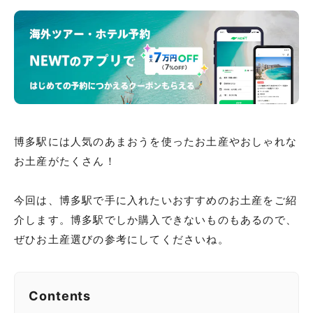
博多駅には人気のあまおうを使ったお土産やおしゃれな
お土産がたくさん！
今回は、博多駅で手に入れたいおすすめのお土産をご紹
介します。博多駅でしか購入できないものもあるので、
ぜひお土産選びの参考にしてくださいね。
Contents