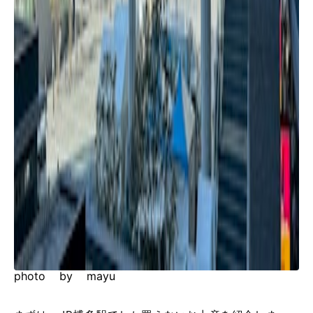
photo by mayu