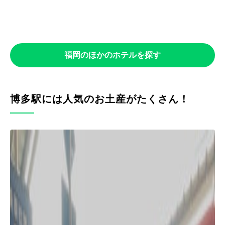
福岡のほかのホテルを探す
博多駅には人気のお土産がたくさん！