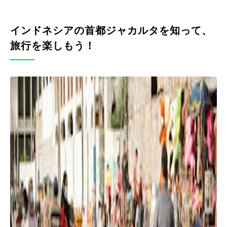
インドネシアの首都ジャカルタを知って、
旅行を楽しもう！