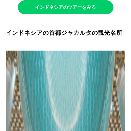
インドネシアのツアーをみる
インドネシアの首都ジャカルタの観光名所