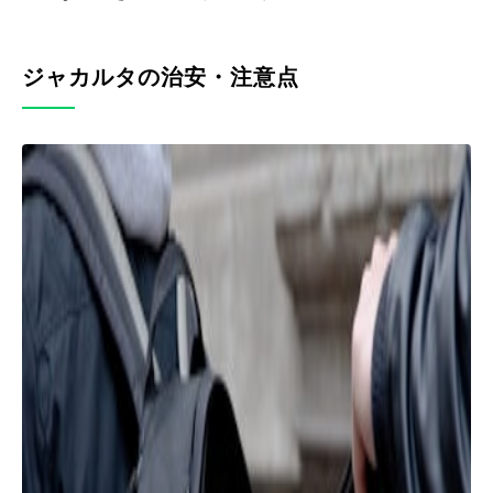
ジャカルタの治安・注意点