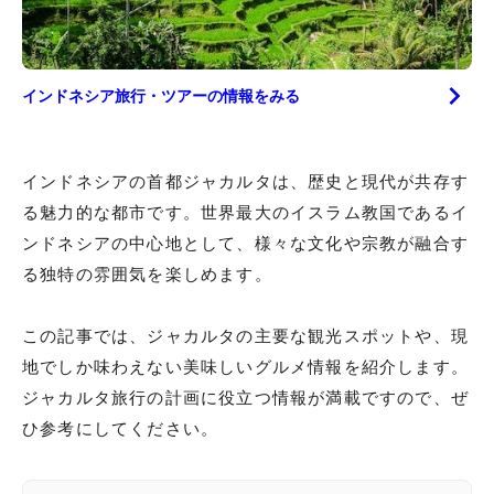
インドネシア
旅行・ツアーの情報をみる
インドネシアの首都ジャカルタは、歴史と現代が共存す
る魅力的な都市です。世界最大のイスラム教国であるイ
ンドネシアの中心地として、様々な文化や宗教が融合す
る独特の雰囲気を楽しめます。
この記事では、ジャカルタの主要な観光スポットや、現
地でしか味わえない美味しいグルメ情報を紹介します。
ジャカルタ旅行の計画に役立つ情報が満載ですので、ぜ
ひ参考にしてください。