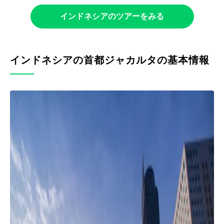
インドネシアのツアーをみる
インドネシアの首都ジャカルタの基本情報