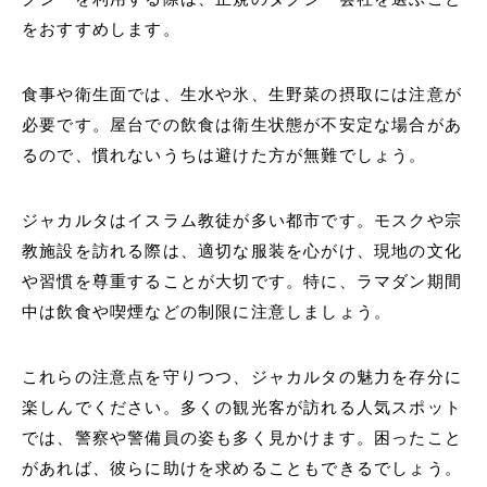
をおすすめします。
食事や衛生面では、生水や氷、生野菜の摂取には注意が
必要です。屋台での飲食は衛生状態が不安定な場合があ
るので、慣れないうちは避けた方が無難でしょう。
ジャカルタはイスラム教徒が多い都市です。モスクや宗
教施設を訪れる際は、適切な服装を心がけ、現地の文化
や習慣を尊重することが大切です。特に、ラマダン期間
中は飲食や喫煙などの制限に注意しましょう。
これらの注意点を守りつつ、ジャカルタの魅力を存分に
楽しんでください。多くの観光客が訪れる人気スポット
では、警察や警備員の姿も多く見かけます。困ったこと
があれば、彼らに助けを求めることもできるでしょう。