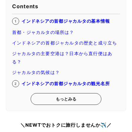
Contents
インドネシアの首都ジャカルタの基本情報
首都・ジャカルタの場所は？
インドネシアの首都ジャカルタの歴史と成り立ち
ジャカルタの主要空港は？日本から直行便はあ
る？
ジャカルタの気候は？
インドネシアの首都ジャカルタの観光名所
もっとみる
＼NEWTでおトクに旅行しませんか✈️／