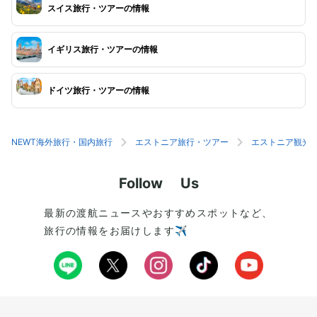
スイス旅行・ツアーの情報
イギリス旅行・ツアーの情報
ドイツ旅行・ツアーの情報
NEWT海外旅行・国内旅行
エストニア旅行・ツアー
エストニア観光
Follow Us
最新の渡航ニュースやおすすめスポットなど、
旅行の情報をお届けします✈️