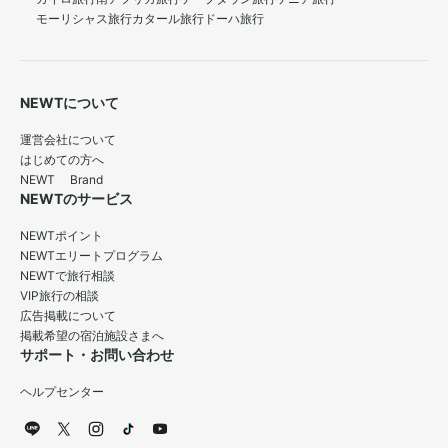
モーリシャス旅行
カタール旅行
ドーハ旅行
NEWTについて
運営会社について
はじめての方へ
NEWT Brand
NEWTのサービス
NEWTポイント
NEWTエリートプログラム
NEWTで旅行相談
VIP旅行の相談
広告掲載について
掲載希望の宿泊施設さまへ
サポート・お問い合わせ
ヘルプセンター