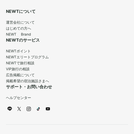
NEWTについて
運営会社について
はじめての方へ
NEWT Brand
NEWTのサービス
NEWTポイント
NEWTエリートプログラム
NEWTで旅行相談
VIP旅行の相談
広告掲載について
掲載希望の宿泊施設さまへ
サポート・お問い合わせ
ヘルプセンター