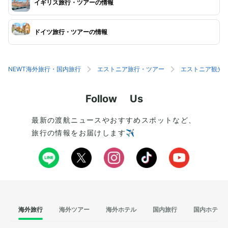
イギリス旅行・ツアーの情報
ドイツ旅行・ツアーの情報
NEWT海外旅行・国内旅行
エストニア旅行・ツアー
エストニア観光
Follow Us
最新の渡航ニュースやおすすめスポットなど、
旅行の情報をお届けします✈️
海外旅行
海外ツアー
海外ホテル
国内旅行
国内ホテル