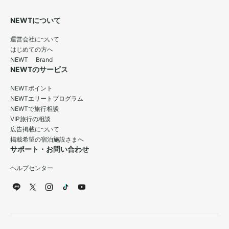
NEWTについて
運営会社について
はじめての方へ
NEWT Brand
NEWTのサービス
NEWTポイント
NEWTエリートプログラム
NEWTで旅行相談
VIP旅行の相談
広告掲載について
掲載希望の宿泊施設さまへ
サポート・お問い合わせ
ヘルプセンター