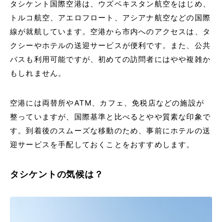
タシケント国際空港は、ウズベキスタン航空をはじめ、
トルコ航空、アエロフロート、アシアナ航空などの国際
線が就航しています。空港から市内へのアクセスは、タ
クシーやホテルの送迎サービスが便利です。また、公共
バスも利用可能ですが、初めての訪問者にはやや複雑か
もしれません。
空港には両替所やATM、カフェ、免税店などの施設が
整っていますが、国際基準と比べるとやや質素な印象で
す。到着後のスムーズな移動のため、事前にホテルの送
迎サービスを手配しておくことをおすすめします。
タシケントの気候は？