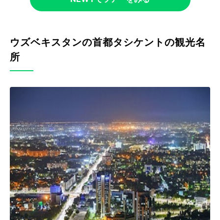
ウズベキスタンの首都タシケントの観光名
所