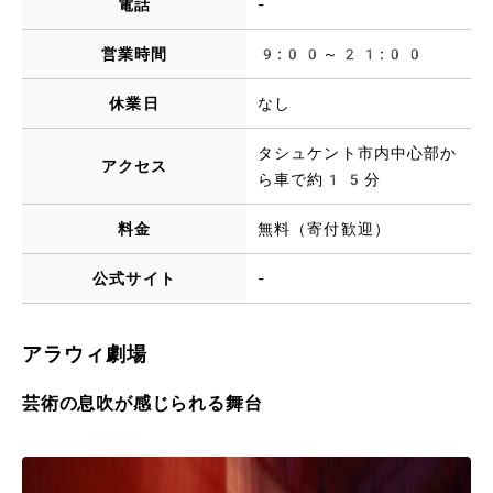
電話
-
営業時間
9:00～21:00
休業日
なし
タシュケント市内中心部か
アクセス
ら車で約15分
料金
無料（寄付歓迎）
公式サイト
-
アラウィ劇場
芸術の息吹が感じられる舞台