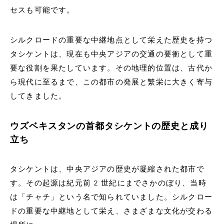
セスも可能です。
シルクロードの重要な中継地点として栄えた歴史を持つ
タシケントは、現在も中央アジアの交通の要衝として重
要な役割を果たしています。その地理的位置は、古代か
ら現代に至るまで、この都市の発展と繁栄に大きく寄与
してきました。
ウズベキスタンの首都タシケントの歴史と成り
立ち
タシケントは、中央アジアの歴史が凝縮された都市で
す。その起源は紀元前2世紀にまでさかのぼり、当時
は「チャチ」という名で知られていました。シルクロー
ドの重要な中継地として栄え、さまざまな文化が交わる