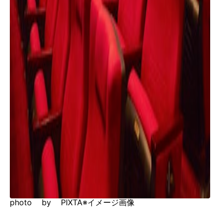
photo by PIXTA※イメージ画像