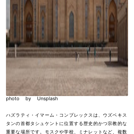
photo by Unsplash
ハズラティ・イマーム・コンプレックスは、ウズベキス
タンの首都タシュケントに位置する歴史的かつ宗教的な
重要な場所です。モスクや学校、ミナレットなど、複数