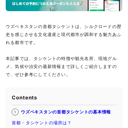
ウズベキスタンの首都タシケントは、シルクロードの歴
史を感じさせる文化遺産と現代都市が調和する魅力あふ
れる都市です。
本記事では、タシケントの特徴や観光名所、現地グル
メ、気候や治安の最新情報まで詳しくご紹介しますの
で、ぜひ参考にしてください。
Contents
ウズベキスタンの首都タシケントの基本情報
首都・タシケントの場所は？