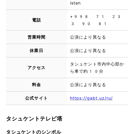
istan
+998 71 23
電話
3 90 81
営業時間
公演により異なる
休業日
公演により異なる
タシュケント市内中心部か
アクセス
ら車で約10分
料金
公演により異なる
公式サイト
https://gabt.uz/ru/
タシュケントテレビ塔
タシュケントのシンボル