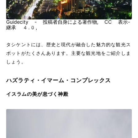
Guidecity - 投稿者自身による著作物, CC 表示-
継承 4.0,
タシケントには、歴史と現代が融合した魅力的な観光ス
ポットがたくさんあります。主要な観光地をご紹介しま
しょう。
ハズラティ・イマーム・コンプレックス
イスラムの美が息づく神殿