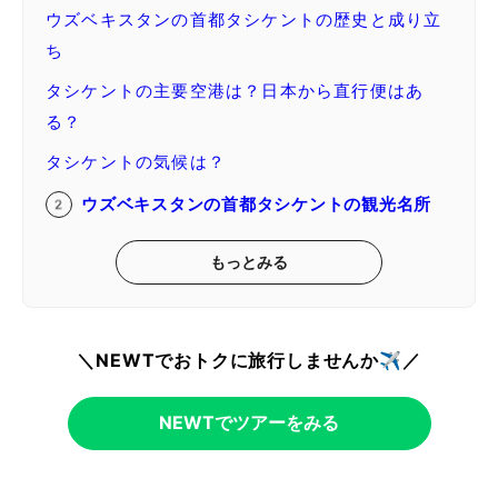
ウズベキスタンの首都タシケントの歴史と成り立
ち
タシケントの主要空港は？日本から直行便はあ
る？
タシケントの気候は？
ウズベキスタンの首都タシケントの観光名所
もっとみる
＼NEWTでおトクに旅行しませんか✈️／
NEWTでツアーをみる