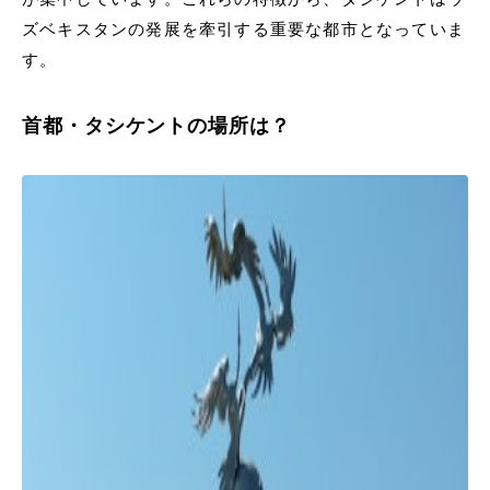
ズベキスタンの発展を牽引する重要な都市となっていま
す。
首都・タシケントの場所は？