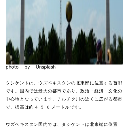
photo by Unsplash
タシケントは、ウズベキスタンの北東部に位置する首都
です。国内では最大の都市であり、政治・経済・文化の
中心地となっています。チルチク川の近くに広がる都市
で、標高は約450メートルです。
ウズベキスタン国内では、タシケントは北東端に位置