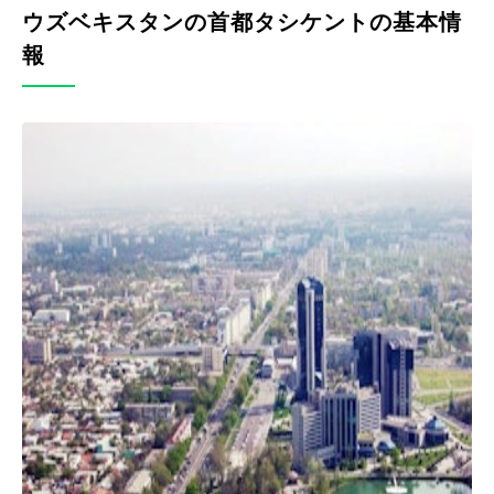
ウズベキスタンの首都タシケントの基本情
報