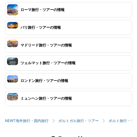
ローマ旅行・ツアーの情報
パリ旅行・ツアーの情報
マドリード旅行・ツアーの情報
ツェルマット旅行・ツアーの情報
ロンドン旅行・ツアーの情報
ミュンヘン旅行・ツアーの情報
NEWT海外旅行・国内旅行
ポルトガル旅行・ツアー
ポルト旅行・ツ