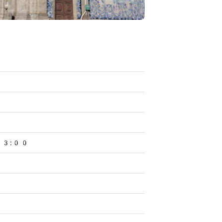
13:00