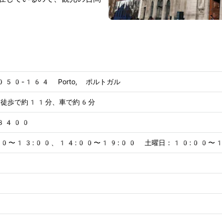
4050-164 Porto, ポルトガル
り徒歩で約11分、車で約6分
8400
00〜13:00、14:00〜19:00 土曜日：10:00〜