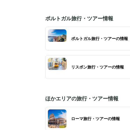
は混み合うため、ゆっくり過ごしたい方に
朝・夜の遅い時間がおすすめ。
ポルトガル旅行・ツアー情報
ポルトガル旅行・ツアーの情報
リスボン旅行・ツアーの情報
ほかエリアの旅行・ツアー情報
ローマ旅行・ツアーの情報