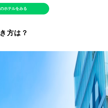
のホテルをみる
き方は？