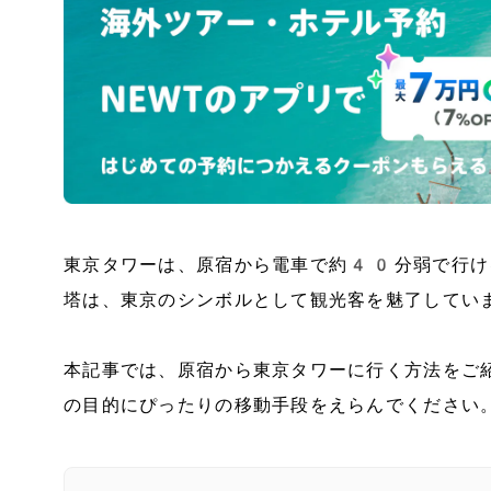
東京タワーは、原宿から電車で約40分弱で行け
塔は、東京のシンボルとして観光客を魅了してい
本記事では、原宿から東京タワーに行く方法をご
の目的にぴったりの移動手段をえらんでください