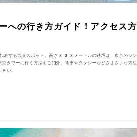
ーへの行き方ガイド！アクセス方
ツ
代表する観光スポット。高さ333メートルの鉄塔は、東京のシン
東京タワーに行く方法をご紹介。電車やタクシーなどさまざまな方法
ださい。