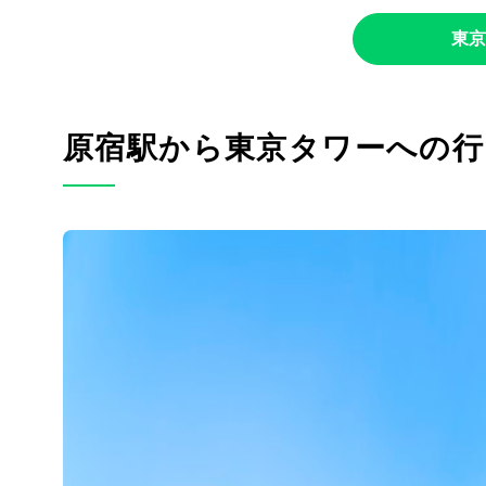
東京
原宿駅から東京タワーへの行