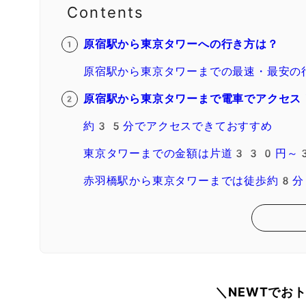
Contents
原宿駅から東京タワーへの行き方は？
原宿駅から東京タワーまでの最速・最安の
原宿駅から東京タワーまで電車でアクセス
約35分でアクセスできておすすめ
東京タワーまでの金額は片道330円～
赤羽橋駅から東京タワーまでは徒歩約8分
＼NEWTでお