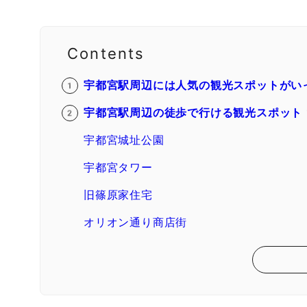
Contents
宇都宮駅周辺には人気の観光スポットがい
宇都宮駅周辺の徒歩で行ける観光スポッ
宇都宮城址公園
宇都宮タワー
旧篠原家住宅
オリオン通り商店街