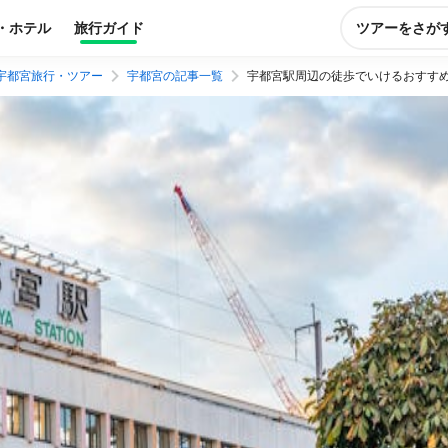
・ホテル
旅行ガイド
ツアーをさが
宇都宮旅行・ツアー
宇都宮の記事一覧
宇都宮駅周辺の徒歩でいけるおすす