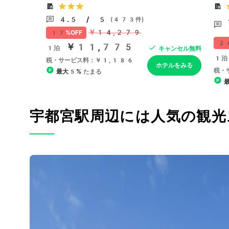
宇都宮駅周辺には人気の観光