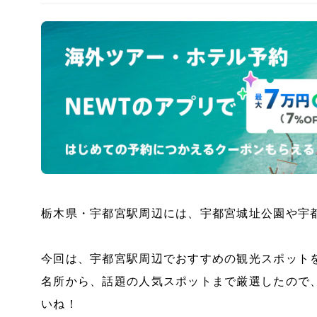
栃木県・宇都宮駅周辺には、宇都宮城址公園や宇
今回は、宇都宮駅周辺でおすすめの観光スポット
名所から、話題の人気スポットまで厳選したので
いね！