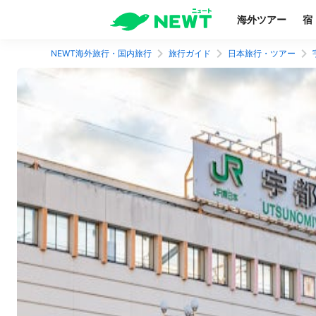
海外ツアー
宿
NEWT海外旅行・国内旅行
旅行ガイド
日本旅行・ツアー