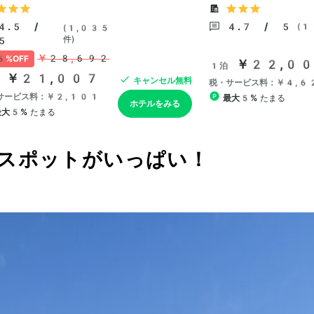
スポットがいっぱい！