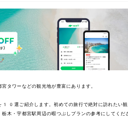
都宮タワーなどの観光地が豊富にあります。
を10選ご紹介します。初めての旅行で絶対に訪れたい観
、栃木・宇都宮駅周辺の暇つぶしプランの参考にしてくだ