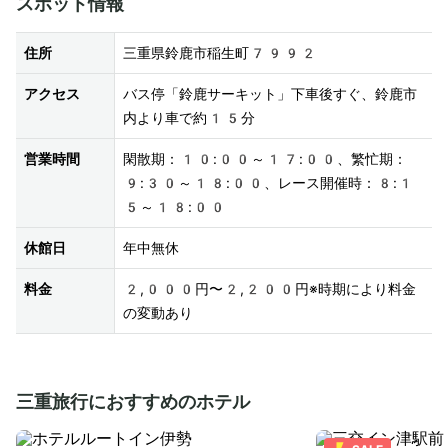
スポット情報
住所
三重県鈴鹿市稲生町7992
アクセス
バス停「鈴鹿サーキット」下車後すぐ、鈴鹿市
内より車で約15分
営業時間
閑散期：10:00～17:00、繁忙期：
9:30～18:00、レース開催時：8:1
5～18:00
休館日
年中無休
料金
2,000円〜2,200円※時期により料金
の変動あり
三重旅行におすすめのホテル