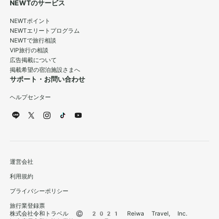
NEWTのサービス
NEWTポイント
NEWTエリートプログラム
NEWTで旅行相談
VIP旅行の相談
広告掲載について
掲載希望の宿泊施設さまへ
サポート・お問い合わせ
ヘルプセンター
運営会社
利用規約
プライバシーポリシー
旅行業登録票
株式会社令和トラベル © 2021 Reiwa Travel, Inc.