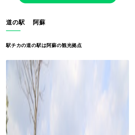
道の駅 阿蘇
駅チカの道の駅は阿蘇の観光拠点