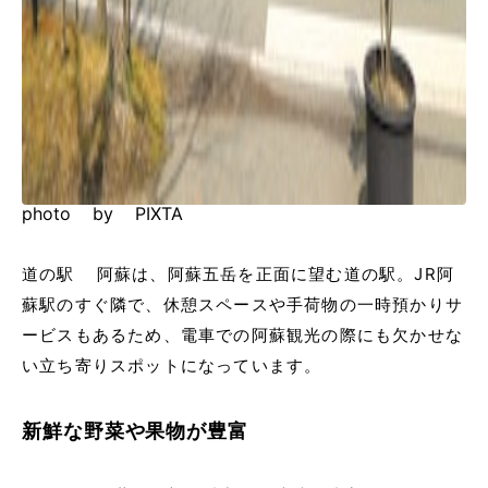
photo by PIXTA
道の駅 阿蘇は、阿蘇五岳を正面に望む道の駅。JR阿
蘇駅のすぐ隣で、休憩スペースや手荷物の一時預かりサ
ービスもあるため、電車での阿蘇観光の際にも欠かせな
い立ち寄りスポットになっています。
新鮮な野菜や果物が豊富