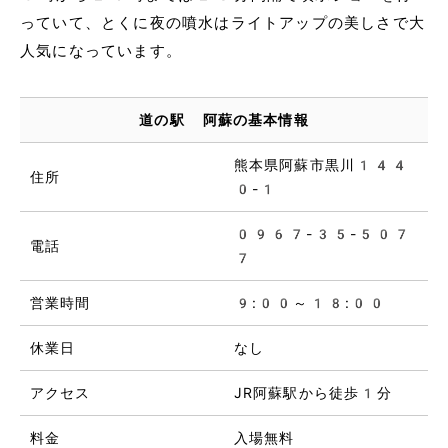
っていて、とくに夜の噴水はライトアップの美しさで大
人気になっています。
道の駅 阿蘇の基本情報
熊本県阿蘇市黒川144
住所
0-1
0967-35-507
電話
7
営業時間
9:00～18:00
休業日
なし
アクセス
JR阿蘇駅から徒歩1分
料金
入場無料