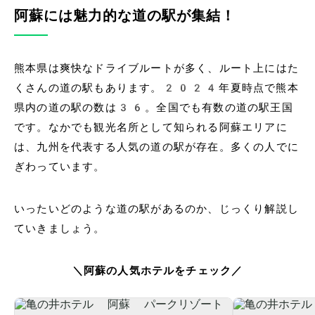
阿蘇には魅力的な道の駅が集結！
熊本県は爽快なドライブルートが多く、ルート上にはた
くさんの道の駅もあります。2024年夏時点で熊本
県内の道の駅の数は36。全国でも有数の道の駅王国
です。なかでも観光名所として知られる阿蘇エリアに
は、九州を代表する人気の道の駅が存在。多くの人でに
ぎわっています。
いったいどのような道の駅があるのか、じっくり解説し
ていきましょう。
＼阿蘇の人気ホテルをチェック／