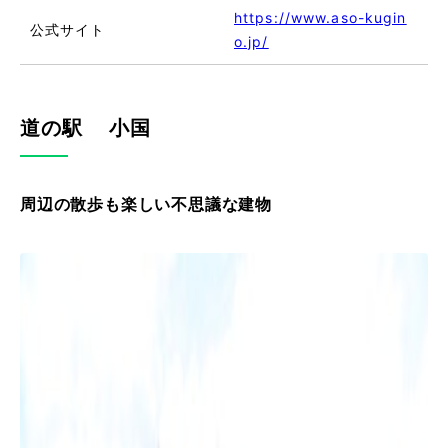
https://www.aso-kugin
公式サイト
o.jp/
道の駅 小国
周辺の散歩も楽しい不思議な建物