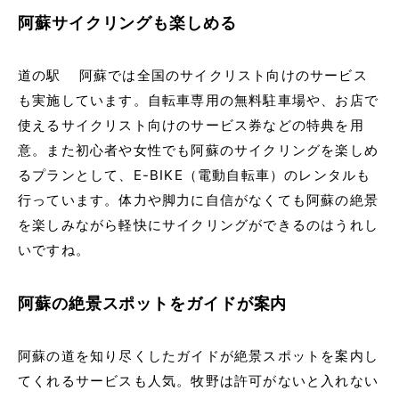
阿蘇サイクリングも楽しめる
道の駅 阿蘇では全国のサイクリスト向けのサービス
も実施しています。自転車専用の無料駐車場や、お店で
使えるサイクリスト向けのサービス券などの特典を用
意。また初心者や女性でも阿蘇のサイクリングを楽しめ
るプランとして、E-BIKE（電動自転車）のレンタルも
行っています。体力や脚力に自信がなくても阿蘇の絶景
を楽しみながら軽快にサイクリングができるのはうれし
いですね。
阿蘇の絶景スポットをガイドが案内
阿蘇の道を知り尽くしたガイドが絶景スポットを案内し
てくれるサービスも人気。牧野は許可がないと入れない