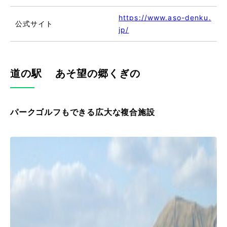
https://www.aso-denku.
公式サイト
jp/
道の駅 あそ望の郷くぎの
パークゴルフもできる広大な複合施設