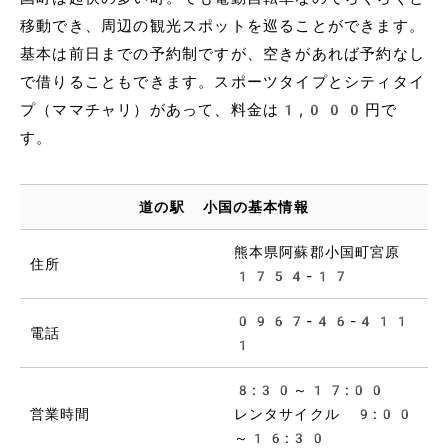
移動でき、周辺の観光スポットを巡ることができます。
基本は前日までの予約制ですが、空きがあれば予約なし
で借りることもできます。スポーツタイプとシティタイ
プ（ママチャリ）があって、料金は1,000円で
す。
道の駅 小国の基本情報
熊本県阿蘇郡小国町宮原
住所
1754-17
0967-46-411
電話
1
8:30～17:00
営業時間
レンタサイクル 9:00
～16:30