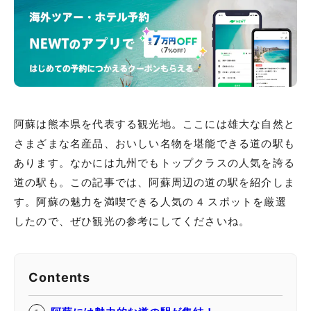
阿蘇は熊本県を代表する観光地。ここには雄大な自然と
さまざまな名産品、おいしい名物を堪能できる道の駅も
あります。なかには九州でもトップクラスの人気を誇る
道の駅も。この記事では、阿蘇周辺の道の駅を紹介しま
す。阿蘇の魅力を満喫できる人気の4スポットを厳選
したので、ぜひ観光の参考にしてくださいね。
Contents